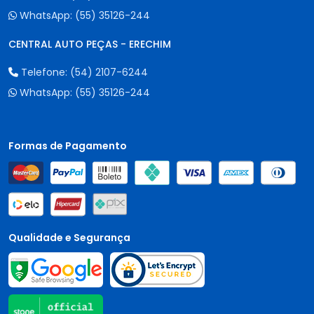
WhatsApp:
(55) 35126-244
CENTRAL AUTO PEÇAS - ERECHIM
Telefone:
(54) 2107-6244
WhatsApp:
(55) 35126-244
Formas de Pagamento
Qualidade e Segurança