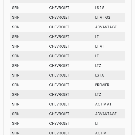
SPIN
CHEVROLET
LS 1.8
SPIN
CHEVROLET
LT AT G2
SPIN
CHEVROLET
ADVANTAGE
SPIN
CHEVROLET
LT
SPIN
CHEVROLET
LT AT
SPIN
CHEVROLET
LT
SPIN
CHEVROLET
LTZ
SPIN
CHEVROLET
LS 1.8
SPIN
CHEVROLET
PREMIER
SPIN
CHEVROLET
LTZ
SPIN
CHEVROLET
ACTIV AT
SPIN
CHEVROLET
ADVANTAGE
SPIN
CHEVROLET
LT
SPIN
CHEVROLET
ACTIV