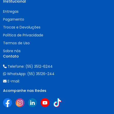
Institucional
Entregas
Pagamento
Trocas e Devoluções
Política de Privacidade
Termos de Uso
Sobre nós
Contato
Telefone:
(55) 3512-6244
WhatsApp:
(55) 35126-244
E-mail:
Acompanhe nas Redes