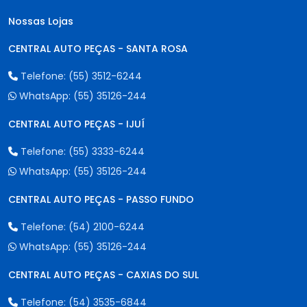
Nossas Lojas
CENTRAL AUTO PEÇAS - SANTA ROSA
Telefone:
(55) 3512-6244
WhatsApp:
(55) 35126-244
CENTRAL AUTO PEÇAS - IJUÍ
Telefone:
(55) 3333-6244
WhatsApp:
(55) 35126-244
CENTRAL AUTO PEÇAS - PASSO FUNDO
Telefone:
(54) 2100-6244
WhatsApp:
(55) 35126-244
CENTRAL AUTO PEÇAS - CAXIAS DO SUL
Telefone:
(54) 3535-6844