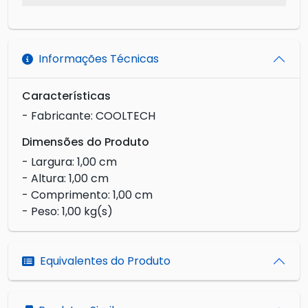
Informações Técnicas
Características
- Fabricante: COOLTECH
Dimensões do Produto
- Largura: 1,00 cm
- Altura: 1,00 cm
- Comprimento: 1,00 cm
- Peso: 1,00 kg(s)
Equivalentes do Produto