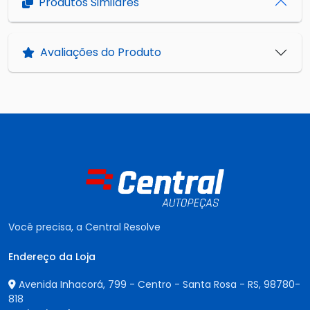
Produtos Similares
Avaliações do Produto
Você precisa, a Central Resolve
Endereço da Loja
Avenida Inhacorá, 799 - Centro - Santa Rosa - RS,
98780-
818