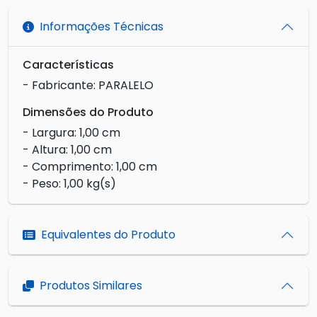
Informações Técnicas
Características
- Fabricante: PARALELO
Dimensões do Produto
- Largura: 1,00 cm
- Altura: 1,00 cm
- Comprimento: 1,00 cm
- Peso: 1,00 kg(s)
Equivalentes do Produto
Produtos Similares