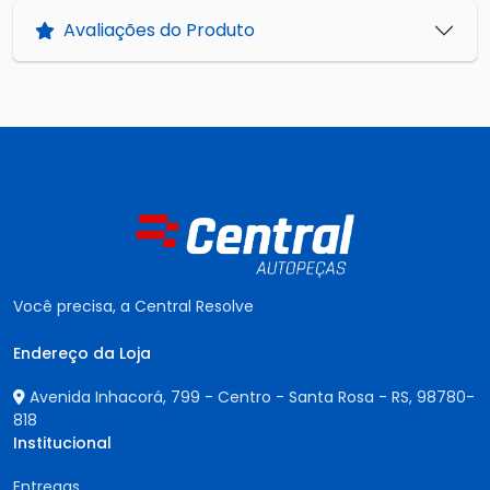
Avaliações do Produto
Você precisa, a Central Resolve
Endereço da Loja
Avenida Inhacorá, 799 - Centro - Santa Rosa - RS,
98780-
818
Institucional
Entregas