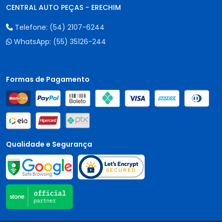
CENTRAL AUTO PEÇAS - ERECHIM
Telefone:
(54) 2107-6244
WhatsApp:
(55) 35126-244
Formas de Pagamento
Qualidade e Segurança