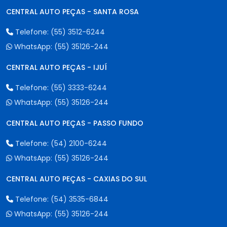
CENTRAL AUTO PEÇAS - SANTA ROSA
Telefone:
(55) 3512-6244
WhatsApp:
(55) 35126-244
CENTRAL AUTO PEÇAS - IJUÍ
Telefone:
(55) 3333-6244
WhatsApp:
(55) 35126-244
CENTRAL AUTO PEÇAS - PASSO FUNDO
Telefone:
(54) 2100-6244
WhatsApp:
(55) 35126-244
CENTRAL AUTO PEÇAS - CAXIAS DO SUL
Telefone:
(54) 3535-6844
WhatsApp:
(55) 35126-244