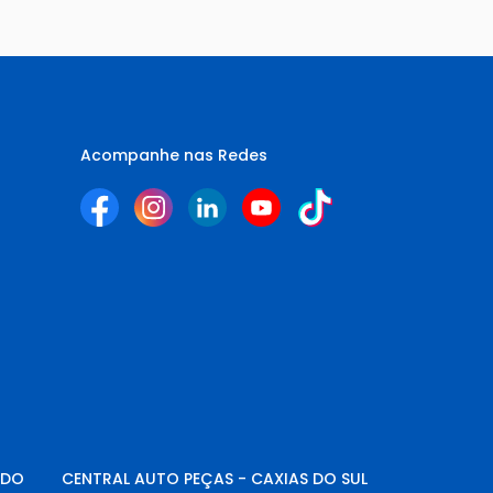
Acompanhe nas Redes
NDO
CENTRAL AUTO PEÇAS - CAXIAS DO SUL