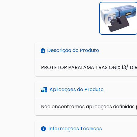
Descrição do Produto
PROTETOR PARALAMA TRAS ONIX 13/ DI
Aplicações do Produto
Não encontramos aplicações definidas 
Informações Técnicas