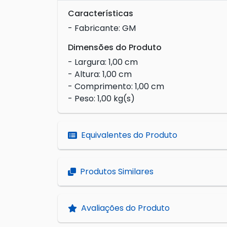
Características
- Fabricante: GM
Dimensões do Produto
- Largura: 1,00 cm
- Altura: 1,00 cm
- Comprimento: 1,00 cm
- Peso: 1,00 kg(s)
Equivalentes do Produto
Produtos Similares
Avaliações do Produto