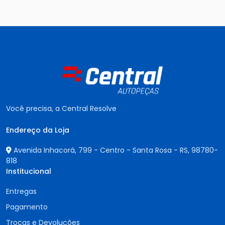
Você precisa, a Central Resolve
Endereço da Loja
Avenida Inhacorá, 799 - Centro - Santa Rosa - RS,
98780-
818
Institucional
Entregas
Pagamento
Trocas e Devoluções