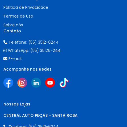
Política de Privacidade
Termos de Uso
Sobre nós
Contato
Telefone:
(55) 3512-6244
WhatsApp:
(55) 35126-244
E-mail:
Acompanhe nas Redes
Nossas Lojas
CENTRAL AUTO PEÇAS - SANTA ROSA
Telefone:
(55) 3512-6244