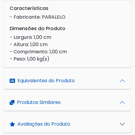
Características
- Fabricante: PARALELO
Dimensões do Produto
- Largura: 1,00 cm
- Altura: 1,00 cm
- Comprimento: 1,00 cm
- Peso: 1,00 kg(s)
Equivalentes do Produto
Produtos Similares
Avaliações do Produto