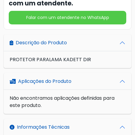
com um atendente.
Falar com um atendente no WhatsApp
Descrição do Produto
PROTETOR PARALAMA KADETT DIR
Aplicações do Produto
Não encontramos aplicações definidas para
este produto.
Informações Técnicas