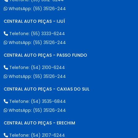
WhatsApp:
(55) 35126-244
CENTRAL AUTO PEÇAS - IJUÍ
Telefone:
(55) 3333-6244
WhatsApp:
(55) 35126-244
CENTRAL AUTO PEÇAS - PASSO FUNDO
Telefone:
(54) 2100-6244
WhatsApp:
(55) 35126-244
CENTRAL AUTO PEÇAS - CAXIAS DO SUL
Telefone:
(54) 3535-6844
WhatsApp:
(55) 35126-244
CENTRAL AUTO PEÇAS - ERECHIM
Telefone:
(54) 2107-6244