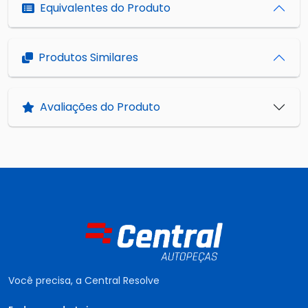
Equivalentes do Produto
Produtos Similares
Avaliações do Produto
Você precisa, a Central Resolve