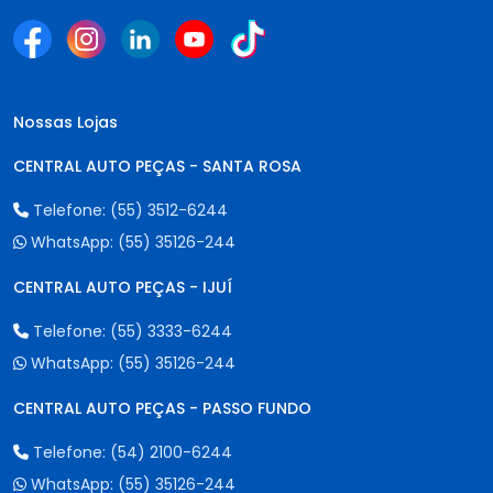
Nossas Lojas
CENTRAL AUTO PEÇAS - SANTA ROSA
Telefone:
(55) 3512-6244
WhatsApp:
(55) 35126-244
CENTRAL AUTO PEÇAS - IJUÍ
Telefone:
(55) 3333-6244
WhatsApp:
(55) 35126-244
CENTRAL AUTO PEÇAS - PASSO FUNDO
Telefone:
(54) 2100-6244
WhatsApp:
(55) 35126-244