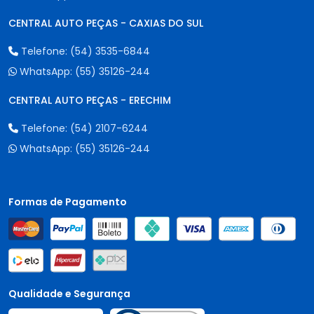
CENTRAL AUTO PEÇAS - CAXIAS DO SUL
Telefone:
(54) 3535-6844
WhatsApp:
(55) 35126-244
CENTRAL AUTO PEÇAS - ERECHIM
Telefone:
(54) 2107-6244
WhatsApp:
(55) 35126-244
Formas de Pagamento
Qualidade e Segurança