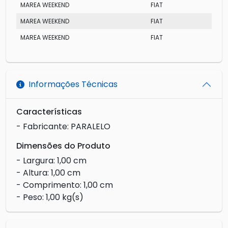
MAREA WEEKEND
FIAT
SX
MAREA WEEKEND
FIAT
EL
MAREA WEEKEND
FIAT
SX
Informações Técnicas
Características
- Fabricante: PARALELO
Dimensões do Produto
- Largura: 1,00 cm
- Altura: 1,00 cm
- Comprimento: 1,00 cm
- Peso: 1,00 kg(s)