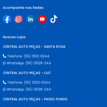
Acompanhe nas Redes
Nossas Lojas
CENTRAL AUTO PEÇAS - SANTA ROSA
Telefone:
(55) 3512-6244
WhatsApp:
(55) 35126-244
CENTRAL AUTO PEÇAS - IJUÍ
Telefone:
(55) 3333-6244
WhatsApp:
(55) 35126-244
CENTRAL AUTO PEÇAS - PASSO FUNDO