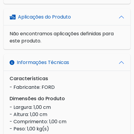
Aplicações do Produto
Não encontramos aplicações definidas para
este produto.
Informações Técnicas
Características
- Fabricante: FORD
Dimensões do Produto
- Largura: 1,00 cm
- Altura: 1,00 cm
- Comprimento: 1,00 cm
- Peso: 1,00 kg(s)