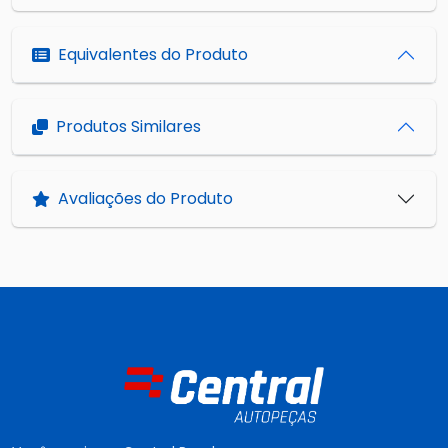
Equivalentes do Produto
Produtos Similares
Avaliações do Produto