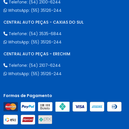
Telefone:
(54) 2100-6244
WhatsApp:
(55) 35126-244
CENTRAL AUTO PEÇAS - CAXIAS DO SUL
Telefone:
(54) 3535-6844
WhatsApp:
(55) 35126-244
CENTRAL AUTO PEÇAS - ERECHIM
Telefone:
(54) 2107-6244
WhatsApp:
(55) 35126-244
Formas de Pagamento