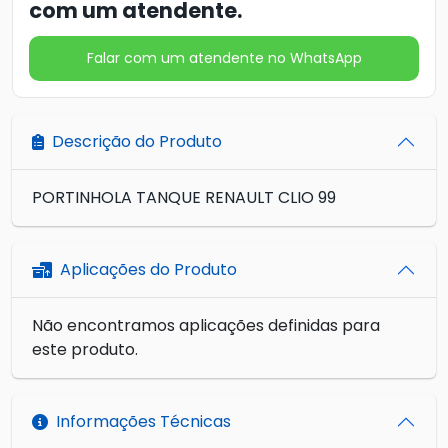
com um atendente.
Falar com um atendente no WhatsApp
Descrição do Produto
PORTINHOLA TANQUE RENAULT CLIO 99
Aplicações do Produto
Não encontramos aplicações definidas para
este produto.
Informações Técnicas