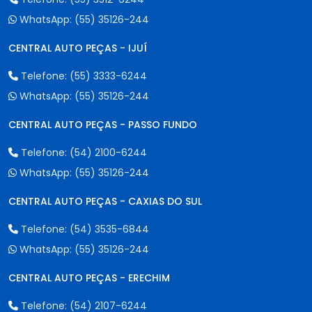
WhatsApp:
(55) 35126-244
CENTRAL AUTO PEÇAS - IJUÍ
Telefone:
(55) 3333-6244
WhatsApp:
(55) 35126-244
CENTRAL AUTO PEÇAS - PASSO FUNDO
Telefone:
(54) 2100-6244
WhatsApp:
(55) 35126-244
CENTRAL AUTO PEÇAS - CAXIAS DO SUL
Telefone:
(54) 3535-6844
WhatsApp:
(55) 35126-244
CENTRAL AUTO PEÇAS - ERECHIM
Telefone:
(54) 2107-6244