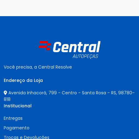
Você precisa, a Central Resolve
Endereço da Loja
Avenida Inhacorá, 799 - Centro - Santa Rosa - RS,
98780-
818
Institucional
Entregas
Pagamento
Trocas e Devoluções