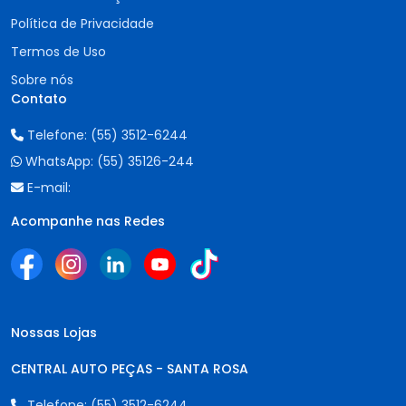
Política de Privacidade
Termos de Uso
Sobre nós
Contato
Telefone:
(55) 3512-6244
WhatsApp:
(55) 35126-244
E-mail:
Acompanhe nas Redes
Nossas Lojas
CENTRAL AUTO PEÇAS - SANTA ROSA
Telefone:
(55) 3512-6244