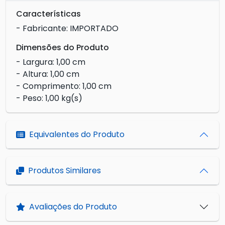
Características
- Fabricante: IMPORTADO
Dimensões do Produto
- Largura: 1,00 cm
- Altura: 1,00 cm
- Comprimento: 1,00 cm
- Peso: 1,00 kg(s)
Equivalentes do Produto
Produtos Similares
Avaliações do Produto