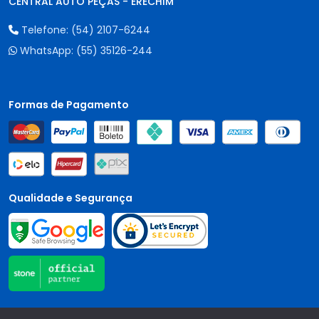
CENTRAL AUTO PEÇAS - ERECHIM
Telefone:
(54) 2107-6244
WhatsApp:
(55) 35126-244
Formas de Pagamento
Qualidade e Segurança