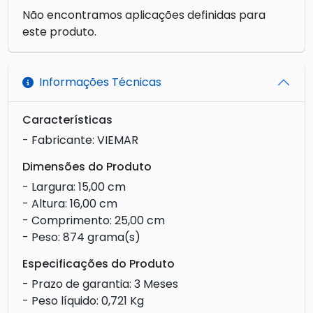
Não encontramos aplicações definidas para
este produto.
Informações Técnicas
Características
- Fabricante: VIEMAR
Dimensões do Produto
- Largura: 15,00 cm
- Altura: 16,00 cm
- Comprimento: 25,00 cm
- Peso: 874 grama(s)
Especificações do Produto
- Prazo de garantia: 3 Meses
- Peso líquido: 0,721 Kg