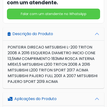
com um atendente.
Falar com um atendente no WhatsApp
Descrição do Produto
PONTEIRA DIRECAO MITSUBISHI L-200 TRITON
2008 A 2016 ESQUERDA DIAMETRO INICIO CONE
13,5MM COMPRIMENTO 183MM ROSCA INTERNA
M16X1,5 MITSUBISHI L200 TRITON 2008 A 2016
MITSUBISHI L200 TRITON SPORT 2017 ACIMA
MITSUBISHI PAJERO FULL 2001 A 2007 MITSUBISHI
PAJERO SPORT 2019 ACIMA
Aplicações do Produto