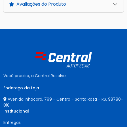
Avaliações do Produto
Você precisa, a Central Resolve
Endereço da Loja
Avenida Inhacorá, 799 - Centro - Santa Rosa - RS,
98780-
818
Institucional
Entregas