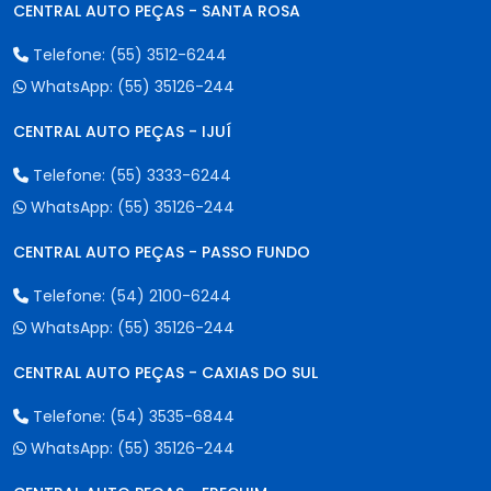
CENTRAL AUTO PEÇAS - SANTA ROSA
Telefone:
(55) 3512-6244
WhatsApp:
(55) 35126-244
CENTRAL AUTO PEÇAS - IJUÍ
Telefone:
(55) 3333-6244
WhatsApp:
(55) 35126-244
CENTRAL AUTO PEÇAS - PASSO FUNDO
Telefone:
(54) 2100-6244
WhatsApp:
(55) 35126-244
CENTRAL AUTO PEÇAS - CAXIAS DO SUL
Telefone:
(54) 3535-6844
WhatsApp:
(55) 35126-244