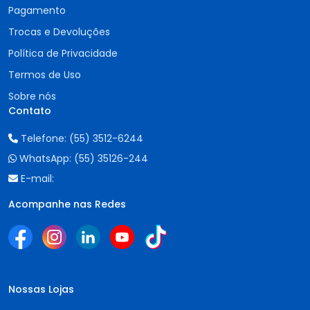
Pagamento
Trocas e Devoluções
Política de Privacidade
Termos de Uso
Sobre nós
Contato
Telefone:
(55) 3512-6244
WhatsApp:
(55) 35126-244
E-mail:
Acompanhe nas Redes
Nossas Lojas