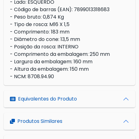
- Lado: ESQUERDO
- Código de barras (EAN): 7899013318683
- Peso bruto: 0,874 Kg
- Tipo de rosca: M16 X 1,5
- Comprimento: 183 mm
- Diâmetro do cone: 13,5 mm
- Posição da rosca: INTERNO
- Comprimento da embalagem: 250 mm
- Largura da embalagem: 160 mm
- Altura da embalagem: 150 mm
- NCM: 8708.94.90
Equivalentes do Produto
Produtos Similares