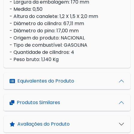
- Largura da embalagem: 170 mm
- Medida: 0,50
- Altura do canalete: 1,2 X 1,5 X 2,0 mm
- Diâmetro do cilindro: 67,11 mm
- Diâmetro do pino: 17,00 mm
- Origem do produto: NACIONAL
- Tipo de combustível: GASOLINA
- Quantidade de cilindros: 4
- Peso bruto: 1,140 Kg
Equivalentes do Produto
Produtos Similares
Avaliações do Produto