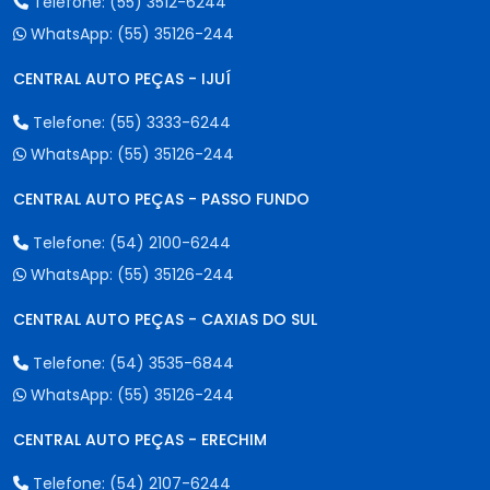
Telefone:
(55) 3512-6244
WhatsApp:
(55) 35126-244
CENTRAL AUTO PEÇAS - IJUÍ
Telefone:
(55) 3333-6244
WhatsApp:
(55) 35126-244
CENTRAL AUTO PEÇAS - PASSO FUNDO
Telefone:
(54) 2100-6244
WhatsApp:
(55) 35126-244
CENTRAL AUTO PEÇAS - CAXIAS DO SUL
Telefone:
(54) 3535-6844
WhatsApp:
(55) 35126-244
CENTRAL AUTO PEÇAS - ERECHIM
Telefone:
(54) 2107-6244