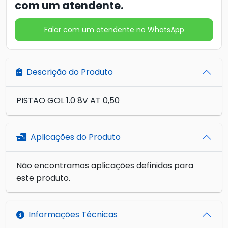
com um atendente.
Falar com um atendente no WhatsApp
Descrição do Produto
PISTAO GOL 1.0 8V AT 0,50
Aplicações do Produto
Não encontramos aplicações definidas para
este produto.
Informações Técnicas