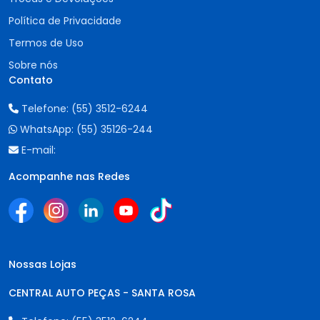
Política de Privacidade
Termos de Uso
Sobre nós
Contato
Telefone:
(55) 3512-6244
WhatsApp:
(55) 35126-244
E-mail:
Acompanhe nas Redes
Nossas Lojas
CENTRAL AUTO PEÇAS - SANTA ROSA