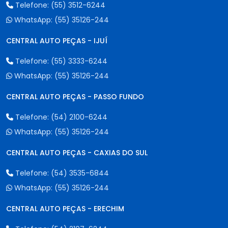
Telefone:
(55) 3512-6244
WhatsApp:
(55) 35126-244
CENTRAL AUTO PEÇAS - IJUÍ
Telefone:
(55) 3333-6244
WhatsApp:
(55) 35126-244
CENTRAL AUTO PEÇAS - PASSO FUNDO
Telefone:
(54) 2100-6244
WhatsApp:
(55) 35126-244
CENTRAL AUTO PEÇAS - CAXIAS DO SUL
Telefone:
(54) 3535-6844
WhatsApp:
(55) 35126-244
CENTRAL AUTO PEÇAS - ERECHIM