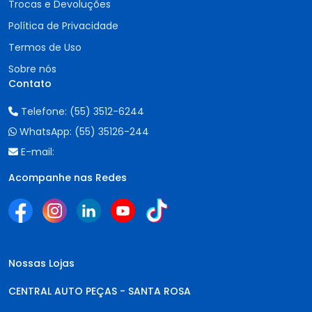
Trocas e Devoluções
Política de Privacidade
Termos de Uso
Sobre nós
Contato
Telefone:
(55) 3512-6244
WhatsApp:
(55) 35126-244
E-mail:
Acompanhe nas Redes
Nossas Lojas
CENTRAL AUTO PEÇAS - SANTA ROSA