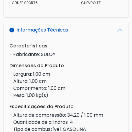
CRUZE SPORT6
CHEVROLET
Informações Técnicas
Características
- Fabricante: SULOY
Dimensões do Produto
- Largura: 1,00 cm
- Altura: 1,00 cm
- Comprimento: 1,00 cm
- Peso: 1,00 kg(s)
Especificações do Produto
- Altura de compressão: 34,20 / 1,00 mm
- Quantidade de cilindros: 4
- Tipo de combustível: GASOLINA