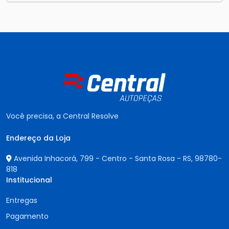
Você precisa, a Central Resolve
Endereço da Loja
Avenida Inhacorá, 799 - Centro - Santa Rosa - RS,
98780-
818
Institucional
Entregas
Pagamento