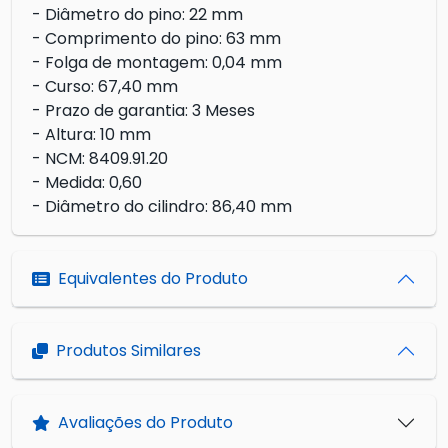
- Diâmetro do pino: 22 mm
- Comprimento do pino: 63 mm
- Folga de montagem: 0,04 mm
- Curso: 67,40 mm
- Prazo de garantia: 3 Meses
- Altura: 10 mm
- NCM: 8409.91.20
- Medida: 0,60
- Diâmetro do cilindro: 86,40 mm
Equivalentes do Produto
Produtos Similares
Avaliações do Produto