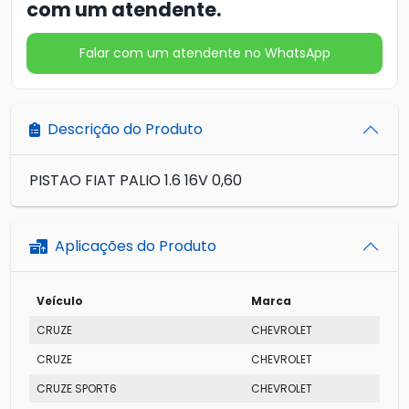
com um atendente.
Falar com um atendente no WhatsApp
Descrição do Produto
PISTAO FIAT PALIO 1.6 16V 0,60
Aplicações do Produto
Veículo
Marca
CRUZE
CHEVROLET
CRUZE
CHEVROLET
CRUZE SPORT6
CHEVROLET