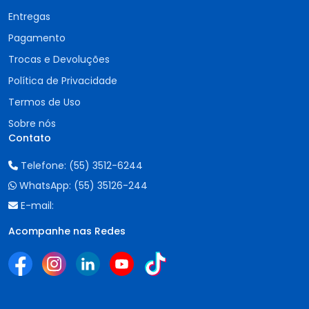
Entregas
Pagamento
Trocas e Devoluções
Política de Privacidade
Termos de Uso
Sobre nós
Contato
Telefone:
(55) 3512-6244
WhatsApp:
(55) 35126-244
E-mail:
Acompanhe nas Redes