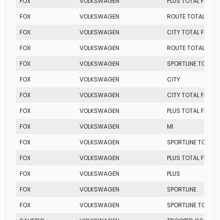
FOX
VOLKSWAGEN
PLUS TOTAL FLEX
FOX
VOLKSWAGEN
ROUTE TOTAL FLEX
FOX
VOLKSWAGEN
CITY TOTAL FLEX
FOX
VOLKSWAGEN
ROUTE TOTAL FLEX
FOX
VOLKSWAGEN
SPORTLINE TOTAL F
FOX
VOLKSWAGEN
CITY
FOX
VOLKSWAGEN
CITY TOTAL FLEX
FOX
VOLKSWAGEN
PLUS TOTAL FLEX
FOX
VOLKSWAGEN
MI
FOX
VOLKSWAGEN
SPORTLINE TOTAL F
FOX
VOLKSWAGEN
PLUS TOTAL FLEX
FOX
VOLKSWAGEN
PLUS
FOX
VOLKSWAGEN
SPORTLINE
FOX
VOLKSWAGEN
SPORTLINE TOTAL F