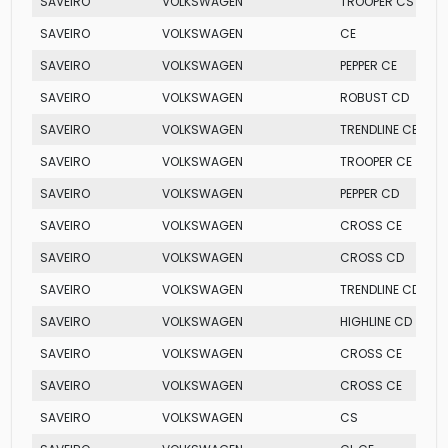
SAVEIRO
VOLKSWAGEN
TROOPER CS
SAVEIRO
VOLKSWAGEN
CE
SAVEIRO
VOLKSWAGEN
PEPPER CE
SAVEIRO
VOLKSWAGEN
ROBUST CD
SAVEIRO
VOLKSWAGEN
TRENDLINE CE
SAVEIRO
VOLKSWAGEN
TROOPER CE
SAVEIRO
VOLKSWAGEN
PEPPER CD
SAVEIRO
VOLKSWAGEN
CROSS CE
SAVEIRO
VOLKSWAGEN
CROSS CD
SAVEIRO
VOLKSWAGEN
TRENDLINE CD
SAVEIRO
VOLKSWAGEN
HIGHLINE CD
SAVEIRO
VOLKSWAGEN
CROSS CE
SAVEIRO
VOLKSWAGEN
CROSS CE
SAVEIRO
VOLKSWAGEN
CS