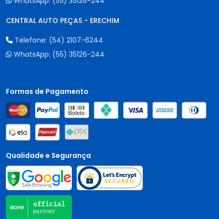
WhatsApp:
(55) 35126-244
CENTRAL AUTO PEÇAS - ERECHIM
Telefone:
(54) 2107-6244
WhatsApp:
(55) 35126-244
Formas de Pagamento
Qualidade e Segurança