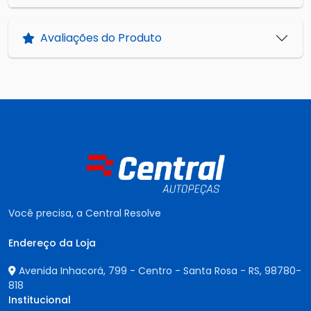
Avaliações do Produto
Você precisa, a Central Resolve
Endereço da Loja
Avenida Inhacorá, 799 - Centro - Santa Rosa - RS,
98780-
818
Institucional