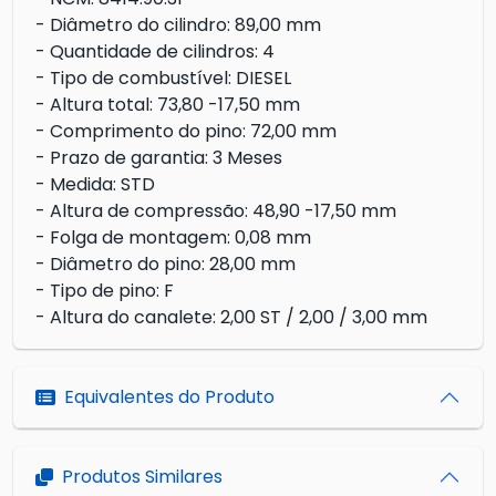
- Diâmetro do cilindro: 89,00 mm
- Quantidade de cilindros: 4
- Tipo de combustível: DIESEL
- Altura total: 73,80 -17,50 mm
- Comprimento do pino: 72,00 mm
- Prazo de garantia: 3 Meses
- Medida: STD
- Altura de compressão: 48,90 -17,50 mm
- Folga de montagem: 0,08 mm
- Diâmetro do pino: 28,00 mm
- Tipo de pino: F
- Altura do canalete: 2,00 ST / 2,00 / 3,00 mm
Equivalentes do Produto
Produtos Similares