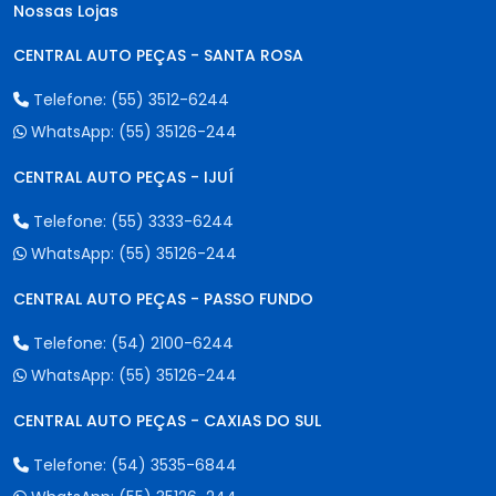
Nossas Lojas
CENTRAL AUTO PEÇAS - SANTA ROSA
Telefone:
(55) 3512-6244
WhatsApp:
(55) 35126-244
CENTRAL AUTO PEÇAS - IJUÍ
Telefone:
(55) 3333-6244
WhatsApp:
(55) 35126-244
CENTRAL AUTO PEÇAS - PASSO FUNDO
Telefone:
(54) 2100-6244
WhatsApp:
(55) 35126-244
CENTRAL AUTO PEÇAS - CAXIAS DO SUL
Telefone:
(54) 3535-6844