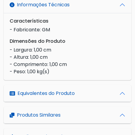
Informações Técnicas
Características
- Fabricante: GM
Dimensões do Produto
- Largura: 1,00 cm
- Altura: 1,00 cm
- Comprimento: 1,00 cm
- Peso: 1,00 kg(s)
Equivalentes do Produto
Produtos Similares