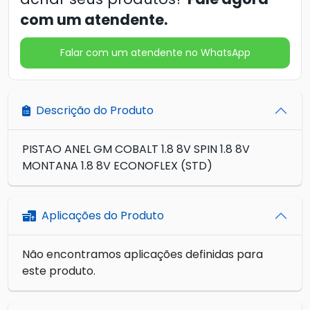
com um atendente.
Falar com um atendente no WhatsApp
Descrição do Produto
PISTAO ANEL GM COBALT 1.8 8V SPIN 1.8 8V
MONTANA 1.8 8V ECONOFLEX (STD)
Aplicações do Produto
Não encontramos aplicações definidas para
este produto.