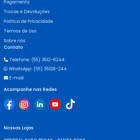
Pagamento
Trocas e Devoluções
Política de Privacidade
Termos de Uso
Sobre nós
Contato
Telefone:
(55) 3512-6244
WhatsApp:
(55) 35126-244
E-mail:
Acompanhe nas Redes
Nossas Lojas