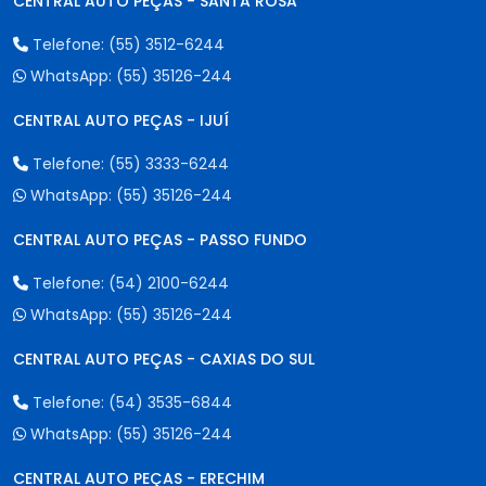
CENTRAL AUTO PEÇAS - SANTA ROSA
Telefone:
(55) 3512-6244
WhatsApp:
(55) 35126-244
CENTRAL AUTO PEÇAS - IJUÍ
Telefone:
(55) 3333-6244
WhatsApp:
(55) 35126-244
CENTRAL AUTO PEÇAS - PASSO FUNDO
Telefone:
(54) 2100-6244
WhatsApp:
(55) 35126-244
CENTRAL AUTO PEÇAS - CAXIAS DO SUL
Telefone:
(54) 3535-6844
WhatsApp:
(55) 35126-244
CENTRAL AUTO PEÇAS - ERECHIM