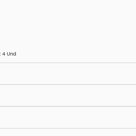
: 4 Und