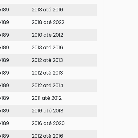
A189
2013 até 2016
A189
2018 até 2022
A189
2010 até 2012
A189
2013 até 2016
A189
2012 até 2013
A189
2012 até 2013
A189
2012 até 2014
A189
2011 até 2012
A189
2016 até 2018
A189
2016 até 2020
A189
2012 até 2016