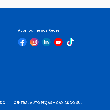
Acompanhe nas Redes
NDO
CENTRAL AUTO PEÇAS - CAXIAS DO SUL