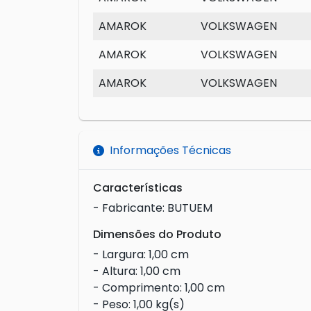
AMAROK
VOLKSWAGEN
AMAROK
VOLKSWAGEN
AMAROK
VOLKSWAGEN
Informações Técnicas
Características
- Fabricante: BUTUEM
Dimensões do Produto
- Largura: 1,00 cm
- Altura: 1,00 cm
- Comprimento: 1,00 cm
- Peso: 1,00 kg(s)