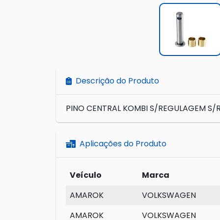
Descrição do Produto
PINO CENTRAL KOMBI S/REGULAGEM S/
Aplicações do Produto
Veículo
Marca
AMAROK
VOLKSWAGEN
AMAROK
VOLKSWAGEN