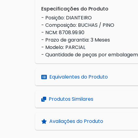
Especificações do Produto
- Posição: DIANTEIRO
- Composição: BUCHAS / PINO
- NCM: 8708.99.90
- Prazo de garantia: 3 Meses
- Modelo: PARCIAL
- Quantidade de peças por embalagem
Equivalentes do Produto
Produtos Similares
Avaliações do Produto