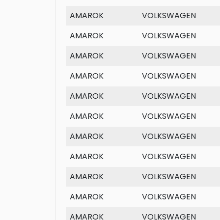
AMAROK
VOLKSWAGEN
AMAROK
VOLKSWAGEN
AMAROK
VOLKSWAGEN
AMAROK
VOLKSWAGEN
AMAROK
VOLKSWAGEN
AMAROK
VOLKSWAGEN
AMAROK
VOLKSWAGEN
AMAROK
VOLKSWAGEN
AMAROK
VOLKSWAGEN
AMAROK
VOLKSWAGEN
AMAROK
VOLKSWAGEN