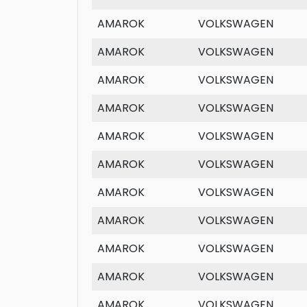
AMAROK
VOLKSWAGEN
AMAROK
VOLKSWAGEN
AMAROK
VOLKSWAGEN
AMAROK
VOLKSWAGEN
AMAROK
VOLKSWAGEN
AMAROK
VOLKSWAGEN
AMAROK
VOLKSWAGEN
AMAROK
VOLKSWAGEN
AMAROK
VOLKSWAGEN
AMAROK
VOLKSWAGEN
AMAROK
VOLKSWAGEN