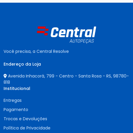
Você precisa, a Central Resolve
Endereço da Loja
Avenida Inhacorá, 799 - Centro - Santa Rosa - RS,
98780-
818
Institucional
Entregas
Pagamento
Trocas e Devoluções
Política de Privacidade