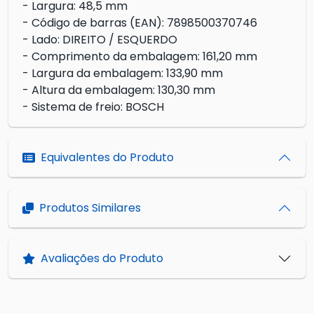
- Largura: 48,5 mm
- Código de barras (EAN): 7898500370746
- Lado: DIREITO / ESQUERDO
- Comprimento da embalagem: 161,20 mm
- Largura da embalagem: 133,90 mm
- Altura da embalagem: 130,30 mm
- Sistema de freio: BOSCH
Equivalentes do Produto
Produtos Similares
Avaliações do Produto