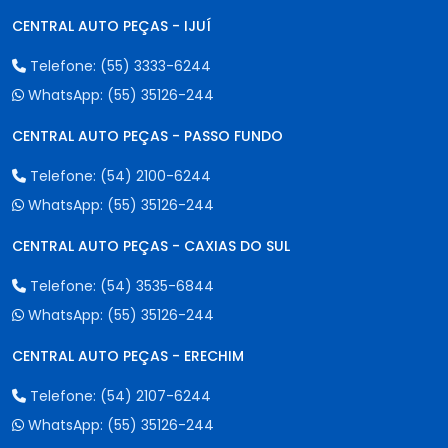
CENTRAL AUTO PEÇAS - IJUÍ
Telefone:
(55) 3333-6244
WhatsApp:
(55) 35126-244
CENTRAL AUTO PEÇAS - PASSO FUNDO
Telefone:
(54) 2100-6244
WhatsApp:
(55) 35126-244
CENTRAL AUTO PEÇAS - CAXIAS DO SUL
Telefone:
(54) 3535-6844
WhatsApp:
(55) 35126-244
CENTRAL AUTO PEÇAS - ERECHIM
Telefone:
(54) 2107-6244
WhatsApp:
(55) 35126-244