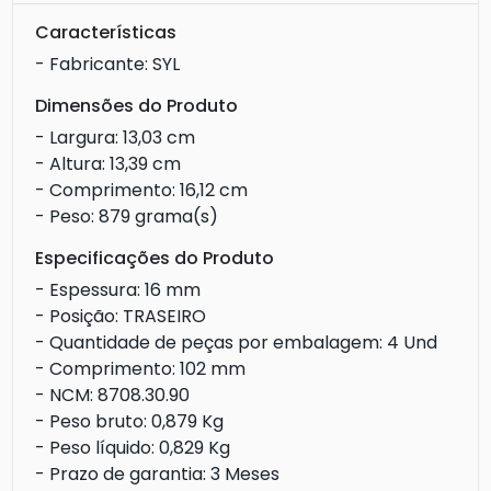
Características
- Fabricante: SYL
Dimensões do Produto
- Largura: 13,03 cm
- Altura: 13,39 cm
- Comprimento: 16,12 cm
- Peso: 879 grama(s)
Especificações do Produto
- Espessura: 16 mm
- Posição: TRASEIRO
- Quantidade de peças por embalagem: 4 Und
- Comprimento: 102 mm
- NCM: 8708.30.90
- Peso bruto: 0,879 Kg
- Peso líquido: 0,829 Kg
- Prazo de garantia: 3 Meses