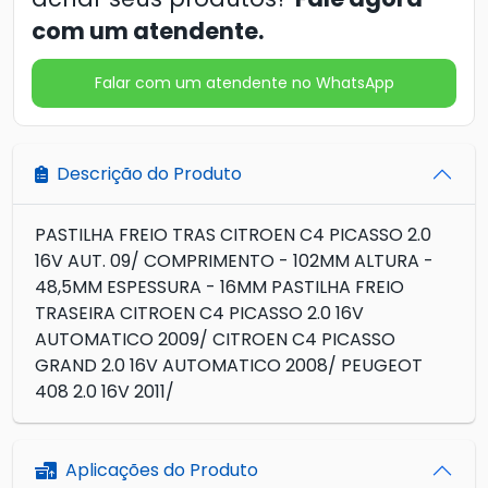
com um atendente.
Falar com um atendente no WhatsApp
Descrição do Produto
PASTILHA FREIO TRAS CITROEN C4 PICASSO 2.0
16V AUT. 09/ COMPRIMENTO - 102MM ALTURA -
48,5MM ESPESSURA - 16MM PASTILHA FREIO
TRASEIRA CITROEN C4 PICASSO 2.0 16V
AUTOMATICO 2009/ CITROEN C4 PICASSO
GRAND 2.0 16V AUTOMATICO 2008/ PEUGEOT
408 2.0 16V 2011/
Aplicações do Produto