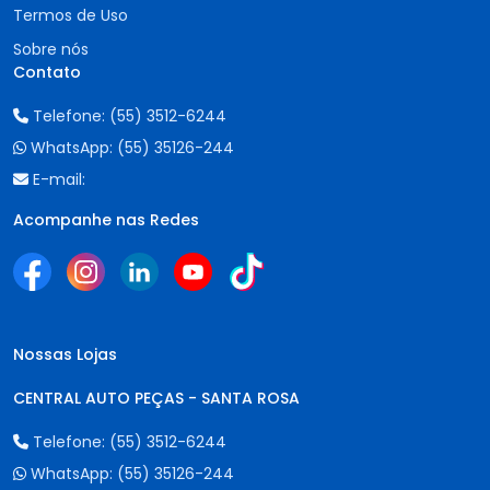
Termos de Uso
Sobre nós
Contato
Telefone:
(55) 3512-6244
WhatsApp:
(55) 35126-244
E-mail:
Acompanhe nas Redes
Nossas Lojas
CENTRAL AUTO PEÇAS - SANTA ROSA
Telefone:
(55) 3512-6244
WhatsApp:
(55) 35126-244