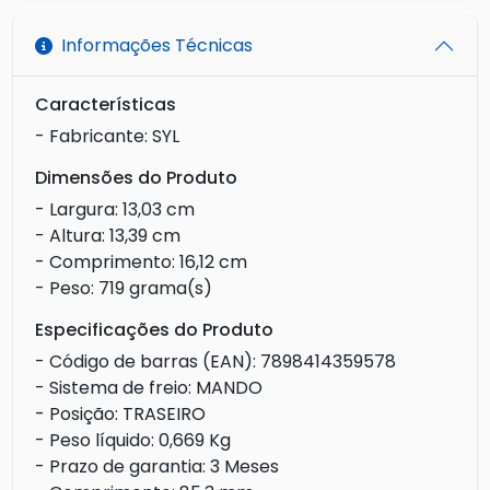
Informações Técnicas
Características
- Fabricante: SYL
Dimensões do Produto
- Largura: 13,03 cm
- Altura: 13,39 cm
- Comprimento: 16,12 cm
- Peso: 719 grama(s)
Especificações do Produto
- Código de barras (EAN): 7898414359578
- Sistema de freio: MANDO
- Posição: TRASEIRO
- Peso líquido: 0,669 Kg
- Prazo de garantia: 3 Meses