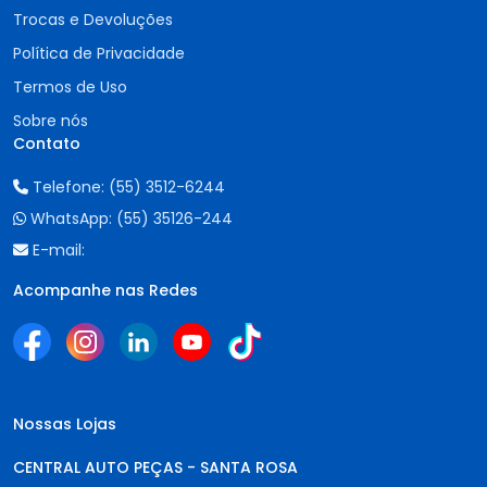
Trocas e Devoluções
Política de Privacidade
Termos de Uso
Sobre nós
Contato
Telefone:
(55) 3512-6244
WhatsApp:
(55) 35126-244
E-mail:
Acompanhe nas Redes
Nossas Lojas
CENTRAL AUTO PEÇAS - SANTA ROSA