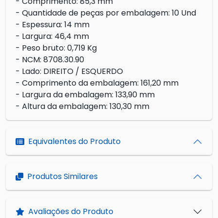
- Comprimento: 85,3 mm
- Quantidade de peças por embalagem: 10 Und
- Espessura: 14 mm
- Largura: 46,4 mm
- Peso bruto: 0,719 Kg
- NCM: 8708.30.90
- Lado: DIREITO / ESQUERDO
- Comprimento da embalagem: 161,20 mm
- Largura da embalagem: 133,90 mm
- Altura da embalagem: 130,30 mm
Equivalentes do Produto
Produtos Similares
Avaliações do Produto