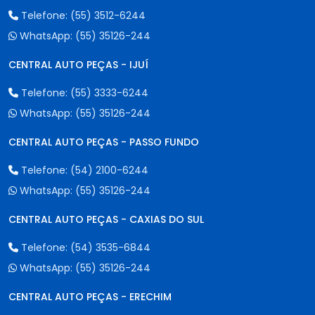
Telefone:
(55) 3512-6244
WhatsApp:
(55) 35126-244
CENTRAL AUTO PEÇAS - IJUÍ
Telefone:
(55) 3333-6244
WhatsApp:
(55) 35126-244
CENTRAL AUTO PEÇAS - PASSO FUNDO
Telefone:
(54) 2100-6244
WhatsApp:
(55) 35126-244
CENTRAL AUTO PEÇAS - CAXIAS DO SUL
Telefone:
(54) 3535-6844
WhatsApp:
(55) 35126-244
CENTRAL AUTO PEÇAS - ERECHIM