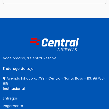
Você precisa, a Central Resolve
Endereço da Loja
Avenida Inhacorá, 799 - Centro - Santa Rosa - RS,
98780-
818
Institucional
Entregas
Pagamento