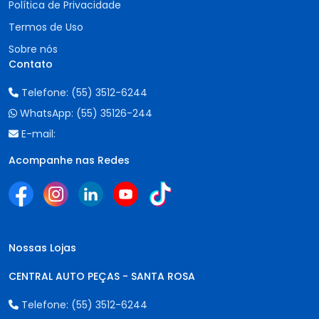
Política de Privacidade
Termos de Uso
Sobre nós
Contato
Telefone:
(55) 3512-6244
WhatsApp:
(55) 35126-244
E-mail:
Acompanhe nas Redes
Nossas Lojas
CENTRAL AUTO PEÇAS - SANTA ROSA
Telefone:
(55) 3512-6244