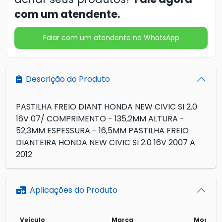
com um atendente.
Falar com um atendente no WhatsApp
Descrição do Produto
PASTILHA FREIO DIANT HONDA NEW CIVIC SI 2.0
16V 07/ COMPRIMENTO - 135,2MM ALTURA -
52,3MM ESPESSURA - 16,5MM PASTILHA FREIO
DIANTEIRA HONDA NEW CIVIC SI 2.0 16V 2007 A
2012
Aplicações do Produto
Veículo
Marca
Modelo