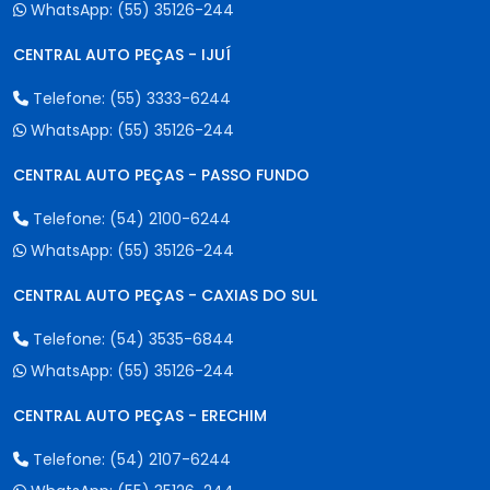
WhatsApp:
(55) 35126-244
CENTRAL AUTO PEÇAS - IJUÍ
Telefone:
(55) 3333-6244
WhatsApp:
(55) 35126-244
CENTRAL AUTO PEÇAS - PASSO FUNDO
Telefone:
(54) 2100-6244
WhatsApp:
(55) 35126-244
CENTRAL AUTO PEÇAS - CAXIAS DO SUL
Telefone:
(54) 3535-6844
WhatsApp:
(55) 35126-244
CENTRAL AUTO PEÇAS - ERECHIM
Telefone:
(54) 2107-6244