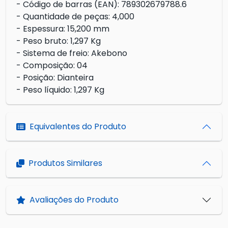
- Código de barras (EAN): 789302679788.6
- Quantidade de peças: 4,000
- Espessura: 15,200 mm
- Peso bruto: 1,297 Kg
- Sistema de freio: Akebono
- Composição: 04
- Posição: Dianteira
- Peso líquido: 1,297 Kg
Equivalentes do Produto
Produtos Similares
Avaliações do Produto