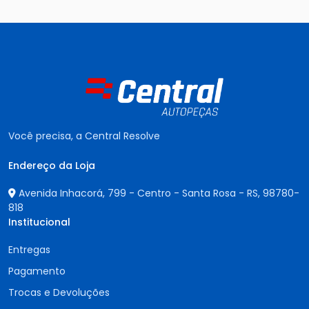
Você precisa, a Central Resolve
Endereço da Loja
Avenida Inhacorá, 799 - Centro - Santa Rosa - RS,
98780-
818
Institucional
Entregas
Pagamento
Trocas e Devoluções