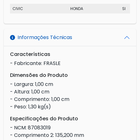
CIVIC
HONDA
SI
Informações Técnicas
Características
- Fabricante: FRASLE
Dimensões do Produto
- Largura: 1,00 cm
- Altura: 1,00 cm
- Comprimento: 1,00 cm
- Peso: 1,30 kg(s)
Especificações do Produto
- NCM: 87083019
- Comprimento 2: 135,200 mm