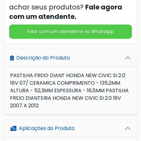
achar seus produtos?
Fale agora
com um atendente.
Falar com um atendente no WhatsApp
Descrição do Produto
PASTILHA FREIO DIANT HONDA NEW CIVIC SI 2.0
16V 07/ CERAMICA COMPRIMENTO - 135,2MM
ALTURA - 52,3MM ESPESSURA - 16,5MM PASTILHA
FREIO DIANTEIRA HONDA NEW CIVIC SI 2.0 16V
2007 A 2012
Aplicações do Produto