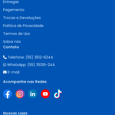
Entregas
Pagamento
Trocas e Devoluções
Política de Privacidade
Termos de Uso
Sobre nós
Contato
Telefone:
(55) 3512-6244
WhatsApp:
(55) 35126-244
E-mail:
Acompanhe nas Redes
Nossas Lojas