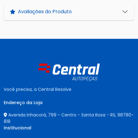
Avaliações do Produto
Você precisa, a Central Resolve
Endereço da Loja
Avenida Inhacorá, 799 - Centro - Santa Rosa - RS,
98780-
818
Institucional