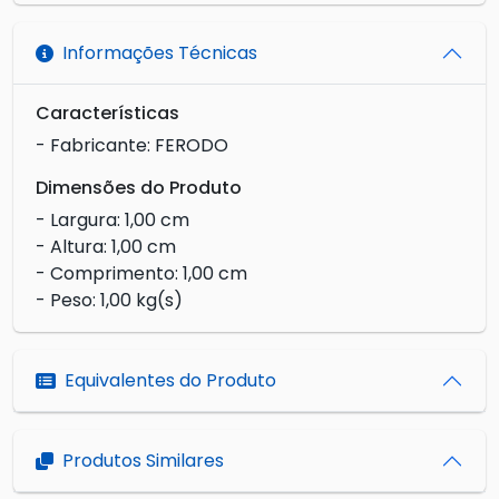
Informações Técnicas
Características
- Fabricante: FERODO
Dimensões do Produto
- Largura: 1,00 cm
- Altura: 1,00 cm
- Comprimento: 1,00 cm
- Peso: 1,00 kg(s)
Equivalentes do Produto
Produtos Similares