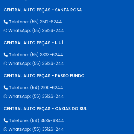
CENTRAL AUTO PEÇAS - SANTA ROSA
Telefone:
(55) 3512-6244
WhatsApp:
(55) 35126-244
CENTRAL AUTO PEÇAS - IJUÍ
Telefone:
(55) 3333-6244
WhatsApp:
(55) 35126-244
CENTRAL AUTO PEÇAS - PASSO FUNDO
Telefone:
(54) 2100-6244
WhatsApp:
(55) 35126-244
CENTRAL AUTO PEÇAS - CAXIAS DO SUL
Telefone:
(54) 3535-6844
WhatsApp:
(55) 35126-244