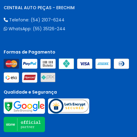
CENTRAL AUTO PEÇAS - ERECHIM
Telefone:
(54) 2107-6244
WhatsApp:
(55) 35126-244
Formas de Pagamento
Qualidade e Segurança