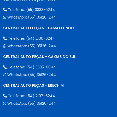
Telefone:
(55) 3333-6244
WhatsApp:
(55) 35126-244
CENTRAL AUTO PEÇAS - PASSO FUNDO
Telefone:
(54) 2100-6244
WhatsApp:
(55) 35126-244
CENTRAL AUTO PEÇAS - CAXIAS DO SUL
Telefone:
(54) 3535-6844
WhatsApp:
(55) 35126-244
CENTRAL AUTO PEÇAS - ERECHIM
Telefone:
(54) 2107-6244
WhatsApp:
(55) 35126-244