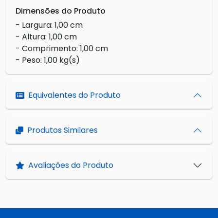
Dimensões do Produto
- Largura: 1,00 cm
- Altura: 1,00 cm
- Comprimento: 1,00 cm
- Peso: 1,00 kg(s)
Equivalentes do Produto
Produtos Similares
Avaliações do Produto