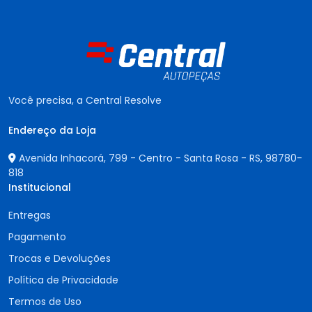
Você precisa, a Central Resolve
Endereço da Loja
Avenida Inhacorá, 799 - Centro - Santa Rosa - RS,
98780-
818
Institucional
Entregas
Pagamento
Trocas e Devoluções
Política de Privacidade
Termos de Uso