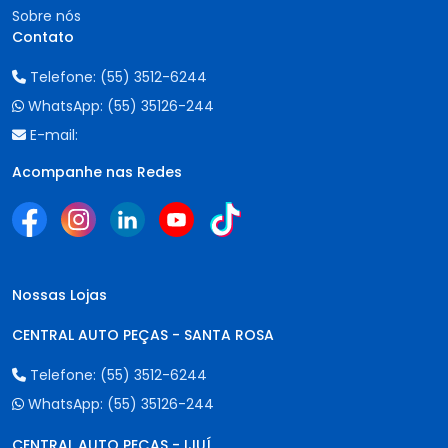
Sobre nós
Contato
Telefone:
(55) 3512-6244
WhatsApp:
(55) 35126-244
E-mail:
Acompanhe nas Redes
Nossas Lojas
CENTRAL AUTO PEÇAS - SANTA ROSA
Telefone:
(55) 3512-6244
WhatsApp:
(55) 35126-244
CENTRAL AUTO PEÇAS - IJUÍ