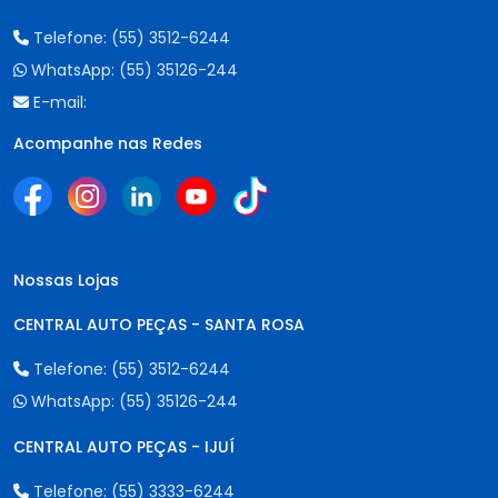
Telefone:
(55) 3512-6244
WhatsApp:
(55) 35126-244
E-mail:
Acompanhe nas Redes
Nossas Lojas
CENTRAL AUTO PEÇAS - SANTA ROSA
Telefone:
(55) 3512-6244
WhatsApp:
(55) 35126-244
CENTRAL AUTO PEÇAS - IJUÍ
Telefone:
(55) 3333-6244