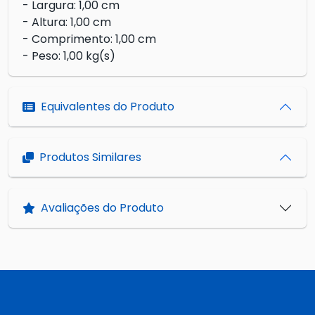
- Largura: 1,00 cm
- Altura: 1,00 cm
- Comprimento: 1,00 cm
- Peso: 1,00 kg(s)
Equivalentes do Produto
Produtos Similares
Avaliações do Produto