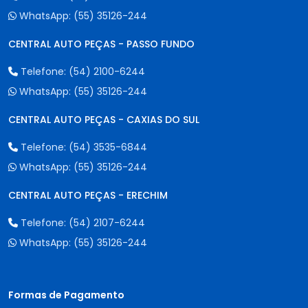
WhatsApp:
(55) 35126-244
CENTRAL AUTO PEÇAS - PASSO FUNDO
Telefone:
(54) 2100-6244
WhatsApp:
(55) 35126-244
CENTRAL AUTO PEÇAS - CAXIAS DO SUL
Telefone:
(54) 3535-6844
WhatsApp:
(55) 35126-244
CENTRAL AUTO PEÇAS - ERECHIM
Telefone:
(54) 2107-6244
WhatsApp:
(55) 35126-244
Formas de Pagamento