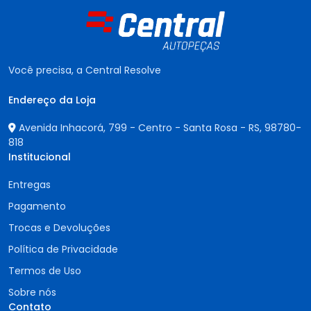
Você precisa, a Central Resolve
Endereço da Loja
Avenida Inhacorá, 799 - Centro - Santa Rosa - RS,
98780-
818
Institucional
Entregas
Pagamento
Trocas e Devoluções
Política de Privacidade
Termos de Uso
Sobre nós
Contato