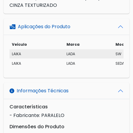
CINZA TEXTURIZADO
Aplicações do Produto
Veículo
Marca
Modelo
LAIKA
LADA
SW
LAIKA
LADA
SEDAN
Informações Técnicas
Características
- Fabricante: PARALELO
Dimensões do Produto