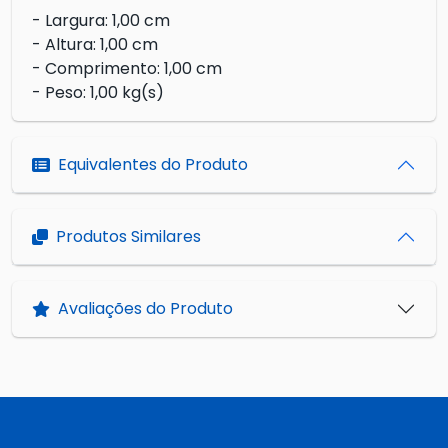
- Largura: 1,00 cm
- Altura: 1,00 cm
- Comprimento: 1,00 cm
- Peso: 1,00 kg(s)
Equivalentes do Produto
Produtos Similares
Avaliações do Produto