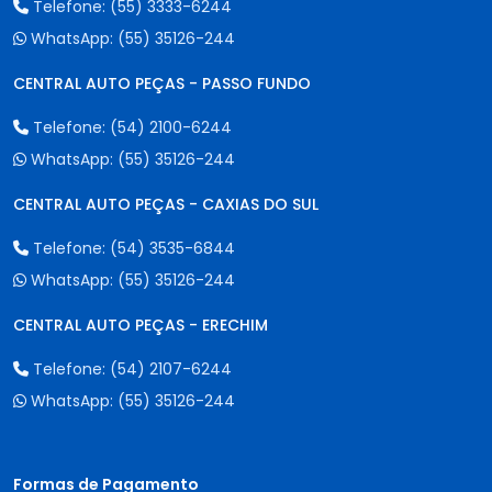
Telefone:
(55) 3333-6244
WhatsApp:
(55) 35126-244
CENTRAL AUTO PEÇAS - PASSO FUNDO
Telefone:
(54) 2100-6244
WhatsApp:
(55) 35126-244
CENTRAL AUTO PEÇAS - CAXIAS DO SUL
Telefone:
(54) 3535-6844
WhatsApp:
(55) 35126-244
CENTRAL AUTO PEÇAS - ERECHIM
Telefone:
(54) 2107-6244
WhatsApp:
(55) 35126-244
Formas de Pagamento