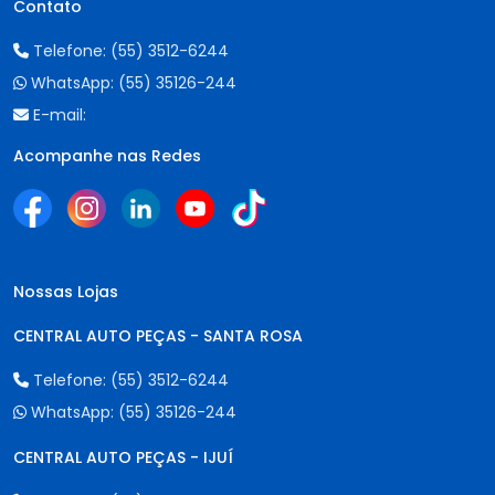
Contato
Telefone:
(55) 3512-6244
WhatsApp:
(55) 35126-244
E-mail:
Acompanhe nas Redes
Nossas Lojas
CENTRAL AUTO PEÇAS - SANTA ROSA
Telefone:
(55) 3512-6244
WhatsApp:
(55) 35126-244
CENTRAL AUTO PEÇAS - IJUÍ