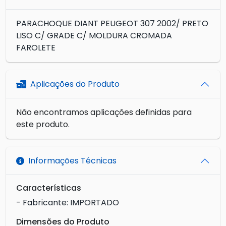
PARACHOQUE DIANT PEUGEOT 307 2002/ PRETO
LISO C/ GRADE C/ MOLDURA CROMADA
FAROLETE
Aplicações do Produto
Não encontramos aplicações definidas para
este produto.
Informações Técnicas
Características
- Fabricante: IMPORTADO
Dimensões do Produto