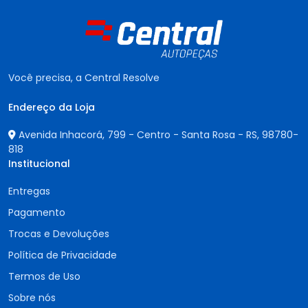
Você precisa, a Central Resolve
Endereço da Loja
Avenida Inhacorá, 799 - Centro - Santa Rosa - RS,
98780-
818
Institucional
Entregas
Pagamento
Trocas e Devoluções
Política de Privacidade
Termos de Uso
Sobre nós