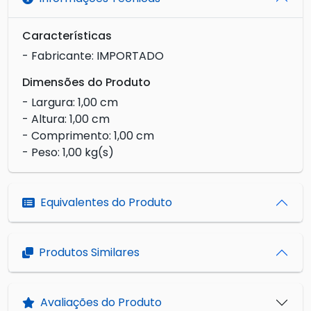
Características
- Fabricante: IMPORTADO
Dimensões do Produto
- Largura: 1,00 cm
- Altura: 1,00 cm
- Comprimento: 1,00 cm
- Peso: 1,00 kg(s)
Equivalentes do Produto
Produtos Similares
Avaliações do Produto