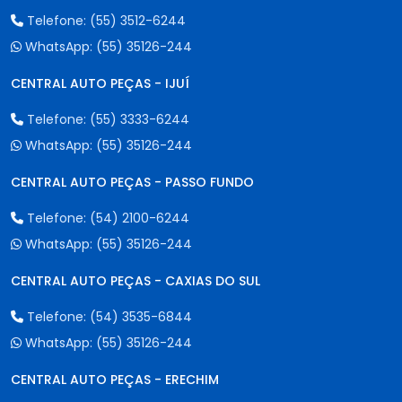
Telefone:
(55) 3512-6244
WhatsApp:
(55) 35126-244
CENTRAL AUTO PEÇAS - IJUÍ
Telefone:
(55) 3333-6244
WhatsApp:
(55) 35126-244
CENTRAL AUTO PEÇAS - PASSO FUNDO
Telefone:
(54) 2100-6244
WhatsApp:
(55) 35126-244
CENTRAL AUTO PEÇAS - CAXIAS DO SUL
Telefone:
(54) 3535-6844
WhatsApp:
(55) 35126-244
CENTRAL AUTO PEÇAS - ERECHIM