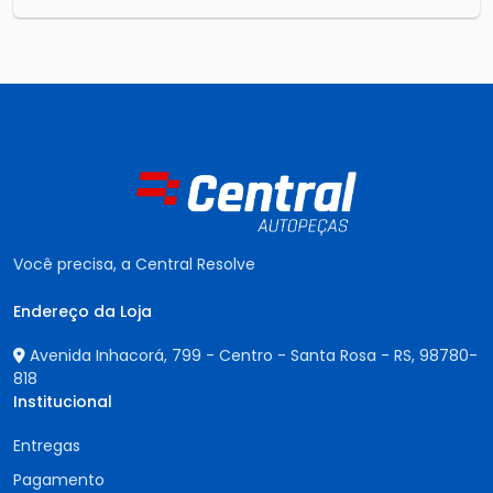
Você precisa, a Central Resolve
Endereço da Loja
Avenida Inhacorá, 799 - Centro - Santa Rosa - RS,
98780-
818
Institucional
Entregas
Pagamento