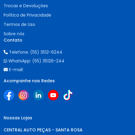
Trocas e Devoluções
Política de Privacidade
Termos de Uso
Sobre nós
Contato
Telefone:
(55) 3512-6244
WhatsApp:
(55) 35126-244
E-mail:
Acompanhe nas Redes
Nossas Lojas
CENTRAL AUTO PEÇAS - SANTA ROSA