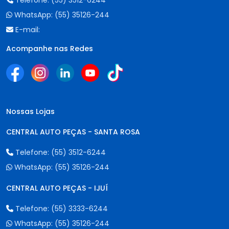
Telefone:
(55) 3512-6244
WhatsApp:
(55) 35126-244
E-mail:
Acompanhe nas Redes
Nossas Lojas
CENTRAL AUTO PEÇAS - SANTA ROSA
Telefone:
(55) 3512-6244
WhatsApp:
(55) 35126-244
CENTRAL AUTO PEÇAS - IJUÍ
Telefone:
(55) 3333-6244
WhatsApp:
(55) 35126-244