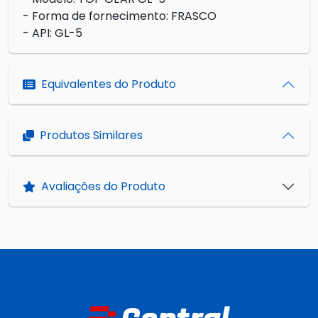
- Forma de fornecimento: FRASCO
- API: GL-5
Equivalentes do Produto
Produtos Similares
Avaliações do Produto