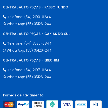
CENTRAL AUTO PEÇAS - PASSO FUNDO
Telefone:
(54) 2100-6244
WhatsApp:
(55) 35126-244
CENTRAL AUTO PEÇAS - CAXIAS DO SUL
Telefone:
(54) 3535-6844
WhatsApp:
(55) 35126-244
CENTRAL AUTO PEÇAS - ERECHIM
Telefone:
(54) 2107-6244
WhatsApp:
(55) 35126-244
Formas de Pagamento