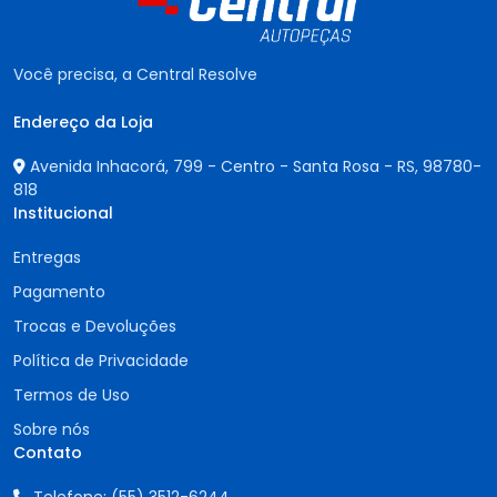
Você precisa, a Central Resolve
Endereço da Loja
Avenida Inhacorá, 799 - Centro - Santa Rosa - RS,
98780-
818
Institucional
Entregas
Pagamento
Trocas e Devoluções
Política de Privacidade
Termos de Uso
Sobre nós
Contato