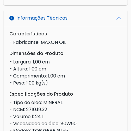
Informações Técnicas
Características
- Fabricante: MAXON OIL
Dimensões do Produto
- Largura: 1,00 cm
- Altura: 1,00 cm
- Comprimento: 1,00 cm
- Peso: 1,00 kg(s)
Especificações do Produto
- Tipo do óleo: MINERAL
- NCM: 2710.19.32
- Volume l: 24 l
- Viscosidade do óleo: 80W90
- Modelo: TOP GEAR GL-5