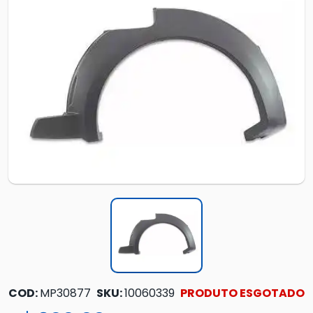
COD:
MP30877
SKU:
10060339
PRODUTO ESGOTADO