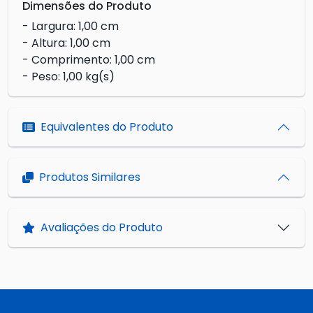
Dimensões do Produto
- Largura: 1,00 cm
- Altura: 1,00 cm
- Comprimento: 1,00 cm
- Peso: 1,00 kg(s)
Equivalentes do Produto
Produtos Similares
Avaliações do Produto