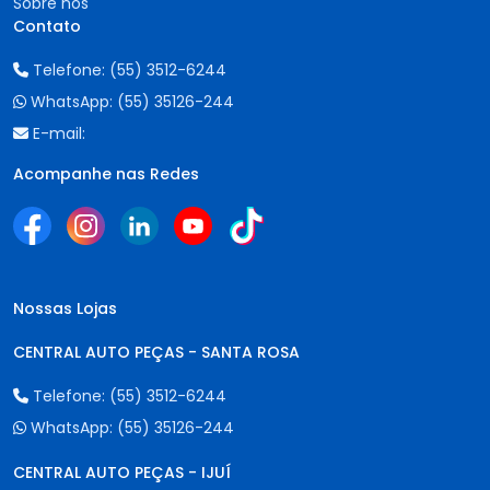
Sobre nós
Contato
Telefone:
(55) 3512-6244
WhatsApp:
(55) 35126-244
E-mail:
Acompanhe nas Redes
Nossas Lojas
CENTRAL AUTO PEÇAS - SANTA ROSA
Telefone:
(55) 3512-6244
WhatsApp:
(55) 35126-244
CENTRAL AUTO PEÇAS - IJUÍ