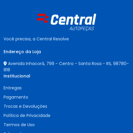
Você precisa, a Central Resolve
Endereço da Loja
Avenida Inhacorá, 799 - Centro - Santa Rosa - RS,
98780-
818
Institucional
Entregas
Pagamento
Trocas e Devoluções
Política de Privacidade
Termos de Uso