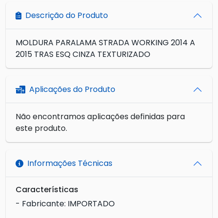
Descrição do Produto
MOLDURA PARALAMA STRADA WORKING 2014 A
2015 TRAS ESQ CINZA TEXTURIZADO
Aplicações do Produto
Não encontramos aplicações definidas para
este produto.
Informações Técnicas
Características
- Fabricante: IMPORTADO