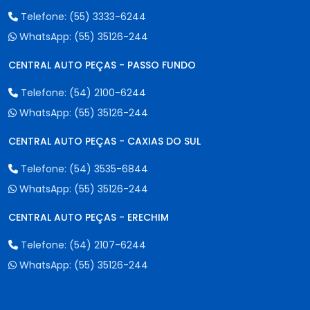
Telefone:
(55) 3333-6244
WhatsApp:
(55) 35126-244
CENTRAL AUTO PEÇAS - PASSO FUNDO
Telefone:
(54) 2100-6244
WhatsApp:
(55) 35126-244
CENTRAL AUTO PEÇAS - CAXIAS DO SUL
Telefone:
(54) 3535-6844
WhatsApp:
(55) 35126-244
CENTRAL AUTO PEÇAS - ERECHIM
Telefone:
(54) 2107-6244
WhatsApp:
(55) 35126-244