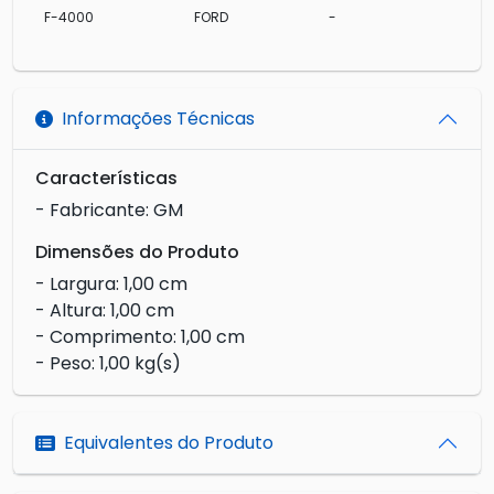
F-4000
FORD
-
Informações Técnicas
Características
- Fabricante: GM
Dimensões do Produto
- Largura: 1,00 cm
- Altura: 1,00 cm
- Comprimento: 1,00 cm
- Peso: 1,00 kg(s)
Equivalentes do Produto