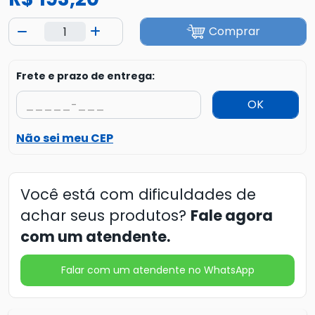
Comprar
Frete e prazo de entrega:
OK
Não sei meu CEP
Você está com dificuldades de
achar seus produtos?
Fale agora
com um atendente.
Falar com um atendente no WhatsApp