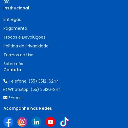
818
Institucional
Entregas
Pagamento
Trocas e Devoluções
Política de Privacidade
Termos de Uso
Sobre nós
Contato
Telefone:
(55) 3512-6244
WhatsApp:
(55) 35126-244
E-mail:
Acompanhe nas Redes