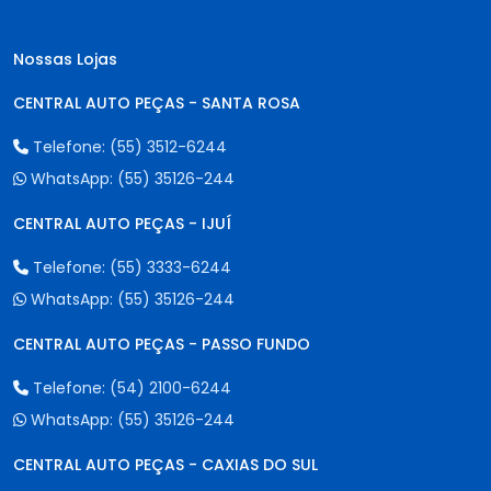
Nossas Lojas
CENTRAL AUTO PEÇAS - SANTA ROSA
Telefone:
(55) 3512-6244
WhatsApp:
(55) 35126-244
CENTRAL AUTO PEÇAS - IJUÍ
Telefone:
(55) 3333-6244
WhatsApp:
(55) 35126-244
CENTRAL AUTO PEÇAS - PASSO FUNDO
Telefone:
(54) 2100-6244
WhatsApp:
(55) 35126-244
CENTRAL AUTO PEÇAS - CAXIAS DO SUL