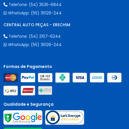
Telefone:
(54) 3535-6844
WhatsApp:
(55) 35126-244
CENTRAL AUTO PEÇAS - ERECHIM
Telefone:
(54) 2107-6244
WhatsApp:
(55) 35126-244
Formas de Pagamento
Qualidade e Segurança