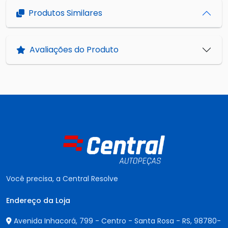
Produtos Similares
Avaliações do Produto
Você precisa, a Central Resolve
Endereço da Loja
Avenida Inhacorá, 799 - Centro - Santa Rosa - RS,
98780-