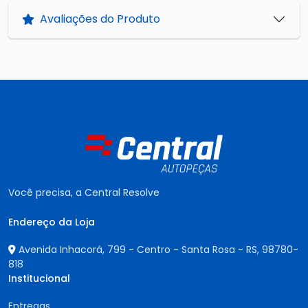
Avaliações do Produto
Você precisa, a Central Resolve
Endereço da Loja
Avenida Inhacorá, 799 - Centro - Santa Rosa - RS,
98780-
818
Institucional
Entregas