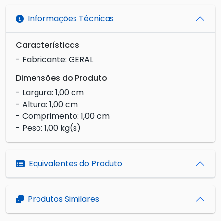
Informações Técnicas
Características
- Fabricante: GERAL
Dimensões do Produto
- Largura: 1,00 cm
- Altura: 1,00 cm
- Comprimento: 1,00 cm
- Peso: 1,00 kg(s)
Equivalentes do Produto
Produtos Similares