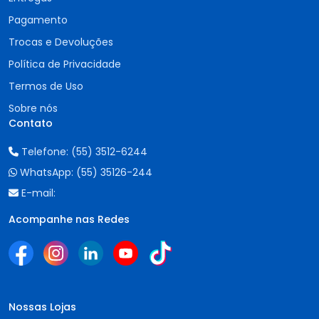
Pagamento
Trocas e Devoluções
Política de Privacidade
Termos de Uso
Sobre nós
Contato
Telefone:
(55) 3512-6244
WhatsApp:
(55) 35126-244
E-mail:
Acompanhe nas Redes
Nossas Lojas