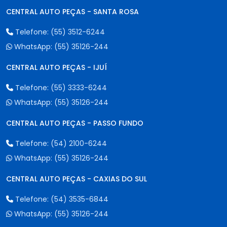
CENTRAL AUTO PEÇAS - SANTA ROSA
Telefone:
(55) 3512-6244
WhatsApp:
(55) 35126-244
CENTRAL AUTO PEÇAS - IJUÍ
Telefone:
(55) 3333-6244
WhatsApp:
(55) 35126-244
CENTRAL AUTO PEÇAS - PASSO FUNDO
Telefone:
(54) 2100-6244
WhatsApp:
(55) 35126-244
CENTRAL AUTO PEÇAS - CAXIAS DO SUL
Telefone:
(54) 3535-6844
WhatsApp:
(55) 35126-244