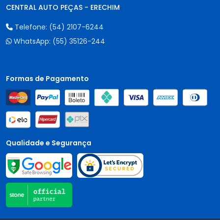
CENTRAL AUTO PEÇAS - ERECHIM
Telefone:
(54) 2107-6244
WhatsApp:
(55) 35126-244
Formas de Pagamento
Qualidade e Segurança