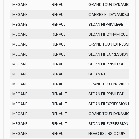
MEGANE
RENAULT
GRAND TOUR DYNAMIQUE
MEGANE
RENAULT
CABRIOLET DYNAMIQUE
MEGANE
RENAULT
SEDAN FII PRIVILEGE
MEGANE
RENAULT
SEDAN FIII DYNAMIQUE
MEGANE
RENAULT
GRAND TOUR EXPRESSION
MEGANE
RENAULT
SEDAN FIII EXPRESSION
MEGANE
RENAULT
SEDAN FIII PRIVILEGE
MEGANE
RENAULT
SEDAN RXE
MEGANE
RENAULT
GRAND TOUR PRIVILEGE
MEGANE
RENAULT
SEDAN FIII PRIVILEGE
MEGANE
RENAULT
SEDAN FII EXPRESSION HY-FL
MEGANE
RENAULT
GRAND TOUR DYNAMIQUE
MEGANE
RENAULT
SEDAN FIII EXPRESSION
MEGANE
RENAULT
NOVO B32 RS COUPE