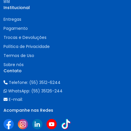
818
Institucional
Entregas
Pagamento
Trocas e Devoluções
Política de Privacidade
Termos de Uso
Sobre nós
Contato
Telefone:
(55) 3512-6244
WhatsApp:
(55) 35126-244
E-mail:
Acompanhe nas Redes