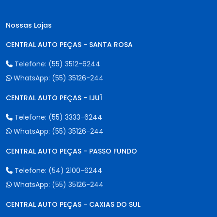
Nossas Lojas
CENTRAL AUTO PEÇAS - SANTA ROSA
Telefone:
(55) 3512-6244
WhatsApp:
(55) 35126-244
CENTRAL AUTO PEÇAS - IJUÍ
Telefone:
(55) 3333-6244
WhatsApp:
(55) 35126-244
CENTRAL AUTO PEÇAS - PASSO FUNDO
Telefone:
(54) 2100-6244
WhatsApp:
(55) 35126-244
CENTRAL AUTO PEÇAS - CAXIAS DO SUL