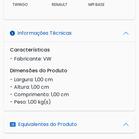
TWINGO
RENAULT
MPI BASE
Informações Técnicas
Características
- Fabricante: VW
Dimensões do Produto
- Largura: 1,00 cm
- Altura: 1,00 cm
- Comprimento: 1,00 cm
- Peso: 1,00 kg(s)
Equivalentes do Produto