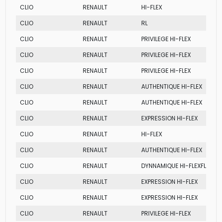
CLIO
RENAULT
HI-FLEX
CLIO
RENAULT
RL
CLIO
RENAULT
PRIVILEGE HI-FLEX
CLIO
RENAULT
PRIVILEGE HI-FLEX
CLIO
RENAULT
PRIVILEGE HI-FLEX
CLIO
RENAULT
AUTHENTIQUE HI-FLEX
CLIO
RENAULT
AUTHENTIQUE HI-FLEX
CLIO
RENAULT
EXPRESSION HI-FLEX
CLIO
RENAULT
HI-FLEX
CLIO
RENAULT
AUTHENTIQUE HI-FLEX
CLIO
RENAULT
DYNNAMIQUE HI-FLEXFLEX
CLIO
RENAULT
EXPRESSION HI-FLEX
CLIO
RENAULT
EXPRESSION HI-FLEX
CLIO
RENAULT
PRIVILEGE HI-FLEX