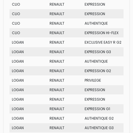
CLIO
RENAULT
EXPRESSION
CLIO
RENAULT
EXPRESSION
CLIO
RENAULT
AUTHENTIQUE
CLIO
RENAULT
EXPRESSION HI-FLEX
LOGAN
RENAULT
EXCLUSIVE EASY R G2
LOGAN
RENAULT
EXPRESSION G3
LOGAN
RENAULT
AUTHENTIQUE
LOGAN
RENAULT
EXPRESSION G2
LOGAN
RENAULT
PRIVILEGE
LOGAN
RENAULT
EXPRESSION
LOGAN
RENAULT
EXPRESSION
LOGAN
RENAULT
EXPRESSION G1
LOGAN
RENAULT
AUTHENTIQUE G2
LOGAN
RENAULT
AUTHENTIQUE G3