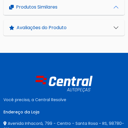
Produtos Similares
Avaliações do Produto
Você precisa, a Central Resolve
Endereço da Loja
Avenida Inhacorá, 799 - Centro - Santa Rosa - RS,
98780-