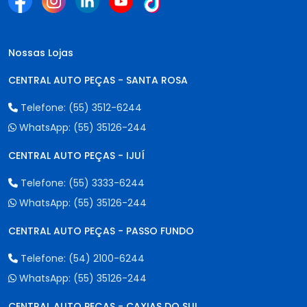
Nossas Lojas
CENTRAL AUTO PEÇAS - SANTA ROSA
Telefone:
(55) 3512-6244
WhatsApp:
(55) 35126-244
CENTRAL AUTO PEÇAS - IJUÍ
Telefone:
(55) 3333-6244
WhatsApp:
(55) 35126-244
CENTRAL AUTO PEÇAS - PASSO FUNDO
Telefone:
(54) 2100-6244
WhatsApp:
(55) 35126-244
CENTRAL AUTO PEÇAS - CAXIAS DO SUL