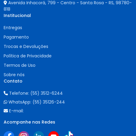
Avenida Inhacorá, 799 - Centro - Santa Rosa - RS,
98780-
818
Institucional
Entregas
Pagamento
Trocas e Devoluções
Política de Privacidade
Termos de Uso
Sobre nós
Contato
Telefone:
(55) 3512-6244
WhatsApp:
(55) 35126-244
E-mail:
Acompanhe nas Redes