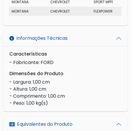
MONTANA
CHEVROLET
SPORT MPFI
MONTANA
CHEVROLET
FLEXPOWER
Informações Técnicas
Características
- Fabricante: FORD
Dimensões do Produto
- Largura: 1,00 cm
- Altura: 1,00 cm
- Comprimento: 1,00 cm
- Peso: 1,00 kg(s)
Equivalentes do Produto