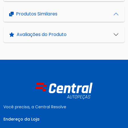
Produtos Similares
Avaliações do Produto
Você precisa, a Central Resolve
Endereço da Loja