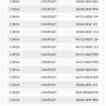
CORSA
CHEVROLET
SEDAN NEW MAXX
CORSA
CHEVROLET
SEDAN NEW PREMIUM
CORSA
CHEVROLET
HATCH NEW JOY FLEX
CORSA
CHEVROLET
SEDAN NEW JOY FLEX
CORSA
CHEVROLET
SEDAN NEW 1.0 8V MPF
CORSA
CHEVROLET
HATCH NEW JOY FLEX
CORSA
CHEVROLET
HATCH NEW 1.0 8V MP
CORSA
CHEVROLET
HATCH NEW PREMIUM
CORSA
CHEVROLET
HATCH NEW PREMIUM
CORSA
CHEVROLET
SEDAN NEW MAXX
CORSA
CHEVROLET
HATCH NEW MAXX
CORSA
CHEVROLET
SEDAN NEW JOY FLEX
CORSA
CHEVROLET
NEW PREMIUM NLEV
CORSA
CHEVROLET
SEDAN NEW PREMIUM