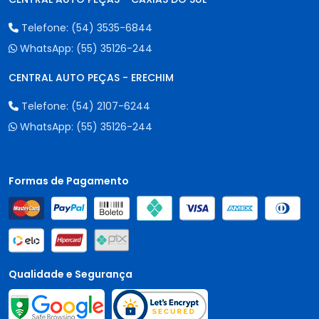
Telefone:
(54) 3535-6844
WhatsApp:
(55) 35126-244
CENTRAL AUTO PEÇAS - ERECHIM
Telefone:
(54) 2107-6244
WhatsApp:
(55) 35126-244
Formas de Pagamento
Qualidade e Segurança