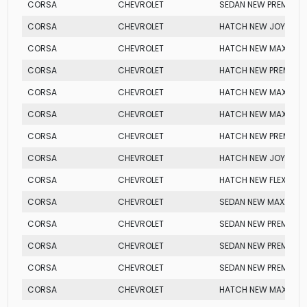
CORSA
CHEVROLET
SEDAN NEW PREMIUM
CORSA
CHEVROLET
HATCH NEW JOY FLEX
CORSA
CHEVROLET
HATCH NEW MAXX
CORSA
CHEVROLET
HATCH NEW PREMIUM
CORSA
CHEVROLET
HATCH NEW MAXX
CORSA
CHEVROLET
HATCH NEW MAXX
CORSA
CHEVROLET
HATCH NEW PREMIUM
CORSA
CHEVROLET
HATCH NEW JOY
CORSA
CHEVROLET
HATCH NEW FLEX SUP
CORSA
CHEVROLET
SEDAN NEW MAXX
CORSA
CHEVROLET
SEDAN NEW PREMIUM
CORSA
CHEVROLET
SEDAN NEW PREMIUM
CORSA
CHEVROLET
SEDAN NEW PREMIUM
CORSA
CHEVROLET
HATCH NEW MAXX