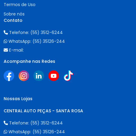
Termos de Uso
Sobre nós
Contato
Telefone:
(55) 3512-6244
WhatsApp:
(55) 35126-244
E-mail:
Acompanhe nas Redes
Nossas Lojas
CENTRAL AUTO PEÇAS - SANTA ROSA
Telefone:
(55) 3512-6244
WhatsApp:
(55) 35126-244