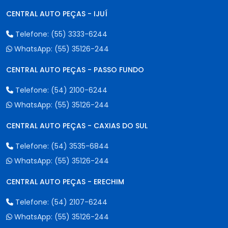
CENTRAL AUTO PEÇAS - IJUÍ
Telefone:
(55) 3333-6244
WhatsApp:
(55) 35126-244
CENTRAL AUTO PEÇAS - PASSO FUNDO
Telefone:
(54) 2100-6244
WhatsApp:
(55) 35126-244
CENTRAL AUTO PEÇAS - CAXIAS DO SUL
Telefone:
(54) 3535-6844
WhatsApp:
(55) 35126-244
CENTRAL AUTO PEÇAS - ERECHIM
Telefone:
(54) 2107-6244
WhatsApp:
(55) 35126-244