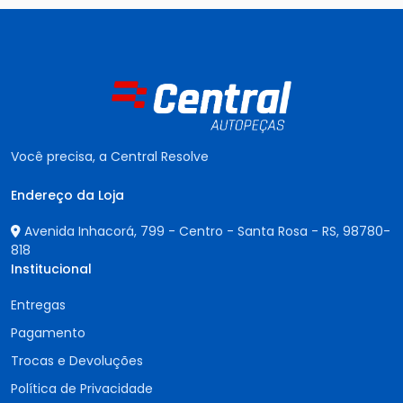
Você precisa, a Central Resolve
Endereço da Loja
Avenida Inhacorá, 799 - Centro - Santa Rosa - RS,
98780-
818
Institucional
Entregas
Pagamento
Trocas e Devoluções
Política de Privacidade