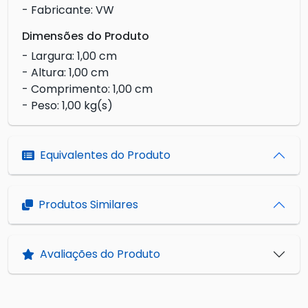
- Fabricante: VW
Dimensões do Produto
- Largura: 1,00 cm
- Altura: 1,00 cm
- Comprimento: 1,00 cm
- Peso: 1,00 kg(s)
Equivalentes do Produto
Produtos Similares
Avaliações do Produto