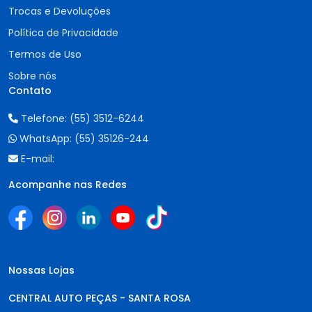
Trocas e Devoluções
Política de Privacidade
Termos de Uso
Sobre nós
Contato
Telefone:
(55) 3512-6244
WhatsApp:
(55) 35126-244
E-mail:
Acompanhe nas Redes
Nossas Lojas
CENTRAL AUTO PEÇAS - SANTA ROSA