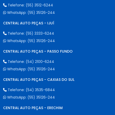
Telefone:
(55) 3512-6244
WhatsApp:
(55) 35126-244
CENTRAL AUTO PEÇAS - IJUÍ
Telefone:
(55) 3333-6244
WhatsApp:
(55) 35126-244
CENTRAL AUTO PEÇAS - PASSO FUNDO
Telefone:
(54) 2100-6244
WhatsApp:
(55) 35126-244
CENTRAL AUTO PEÇAS - CAXIAS DO SUL
Telefone:
(54) 3535-6844
WhatsApp:
(55) 35126-244
CENTRAL AUTO PEÇAS - ERECHIM