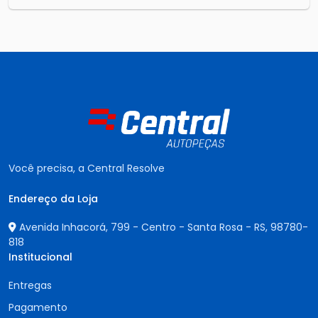
Você precisa, a Central Resolve
Endereço da Loja
Avenida Inhacorá, 799 - Centro - Santa Rosa - RS,
98780-
818
Institucional
Entregas
Pagamento