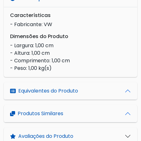
Características
- Fabricante: VW
Dimensões do Produto
- Largura: 1,00 cm
- Altura: 1,00 cm
- Comprimento: 1,00 cm
- Peso: 1,00 kg(s)
Equivalentes do Produto
Produtos Similares
Avaliações do Produto