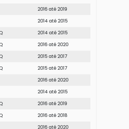
2016 até 2019
2014 até 2015
Q
2014 até 2015
Q
2016 até 2020
Q
2015 até 2017
Q
2015 até 2017
2016 até 2020
2014 até 2015
Q
2016 até 2019
Q
2016 até 2018
2016 até 2020