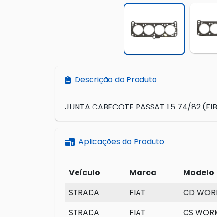
Descrição do Produto
JUNTA CABECOTE PASSAT 1.5 74/82 (FI
Aplicações do Produto
Veículo
Marca
Modelo
STRADA
FIAT
CD WORK
STRADA
FIAT
CS WOR