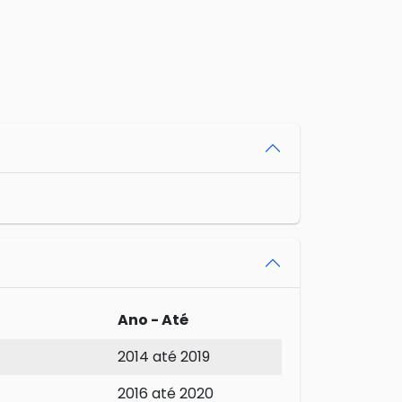
Ano - Até
2014 até 2019
2016 até 2020