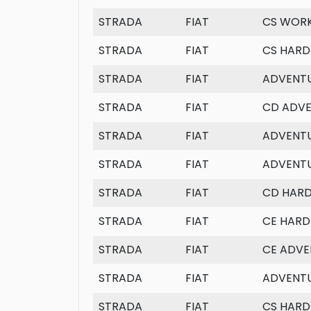
STRADA
FIAT
CS WORK
STRADA
FIAT
CS HARD
STRADA
FIAT
ADVENTU
STRADA
FIAT
CD ADV
STRADA
FIAT
ADVENTU
STRADA
FIAT
ADVENTU
STRADA
FIAT
CD HAR
STRADA
FIAT
CE HARD
STRADA
FIAT
CE ADVE
STRADA
FIAT
ADVENT
STRADA
FIAT
CS HARD