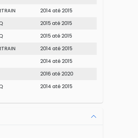
TRAIN
2014 até 2015
Q
2015 até 2015
Q
2015 até 2015
TRAIN
2014 até 2015
2014 até 2015
2016 até 2020
Q
2014 até 2015