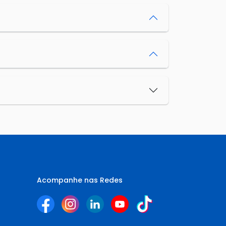
Acompanhe nas Redes