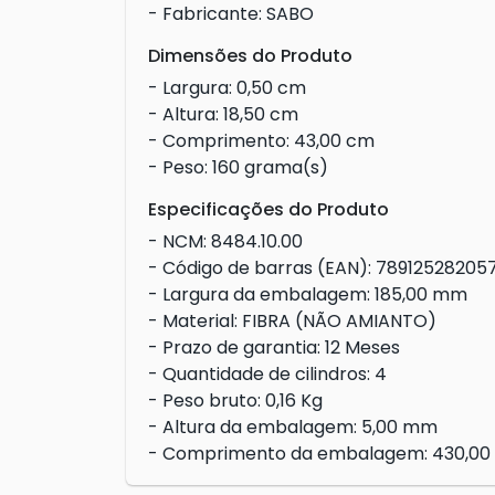
- Fabricante: SABO
Dimensões do Produto
- Largura: 0,50 cm
- Altura: 18,50 cm
- Comprimento: 43,00 cm
- Peso: 160 grama(s)
Especificações do Produto
- NCM: 8484.10.00
- Código de barras (EAN): 78912528205
- Largura da embalagem: 185,00 mm
- Material: FIBRA (NÃO AMIANTO)
- Prazo de garantia: 12 Meses
- Quantidade de cilindros: 4
- Peso bruto: 0,16 Kg
- Altura da embalagem: 5,00 mm
- Comprimento da embalagem: 430,0