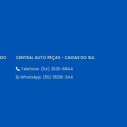
NDO
CENTRAL AUTO PEÇAS - CAXIAS DO SUL
Telefone:
(54) 3535-6844
WhatsApp:
(55) 35126-244