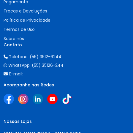
Pagamento
Trocas e Devoluções
Política de Privacidade
Termos de Uso
Sobre nós
Contato
Telefone:
(55) 3512-6244
WhatsApp:
(55) 35126-244
E-mail:
Acompanhe nas Redes
Nossas Lojas