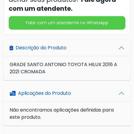
com um atendente.
Falar com um atendente no WhatsApp
Descrição do Produto
GRADE SANTO ANTONIO TOYOTA HILUX 2016 A
2021 CROMADA
Aplicações do Produto
Não encontramos aplicações definidas para
este produto.