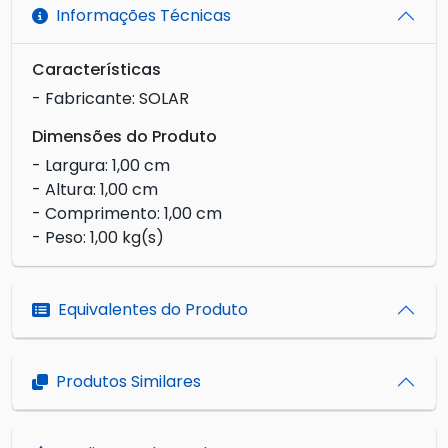
Informações Técnicas
Características
- Fabricante: SOLAR
Dimensões do Produto
- Largura: 1,00 cm
- Altura: 1,00 cm
- Comprimento: 1,00 cm
- Peso: 1,00 kg(s)
Equivalentes do Produto
Produtos Similares