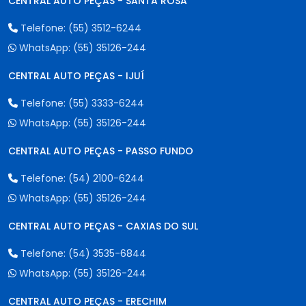
CENTRAL AUTO PEÇAS - SANTA ROSA
Telefone:
(55) 3512-6244
WhatsApp:
(55) 35126-244
CENTRAL AUTO PEÇAS - IJUÍ
Telefone:
(55) 3333-6244
WhatsApp:
(55) 35126-244
CENTRAL AUTO PEÇAS - PASSO FUNDO
Telefone:
(54) 2100-6244
WhatsApp:
(55) 35126-244
CENTRAL AUTO PEÇAS - CAXIAS DO SUL
Telefone:
(54) 3535-6844
WhatsApp:
(55) 35126-244
CENTRAL AUTO PEÇAS - ERECHIM