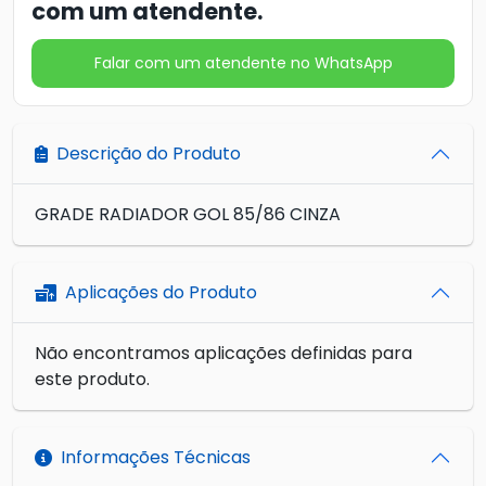
com um atendente.
Falar com um atendente no WhatsApp
Descrição do Produto
GRADE RADIADOR GOL 85/86 CINZA
Aplicações do Produto
Não encontramos aplicações definidas para
este produto.
Informações Técnicas