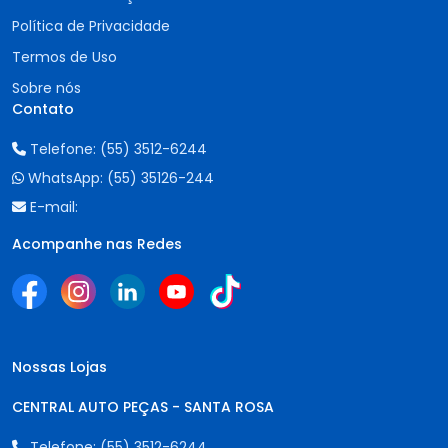
Política de Privacidade
Termos de Uso
Sobre nós
Contato
Telefone:
(55) 3512-6244
WhatsApp:
(55) 35126-244
E-mail:
Acompanhe nas Redes
Nossas Lojas
CENTRAL AUTO PEÇAS - SANTA ROSA
Telefone:
(55) 3512-6244