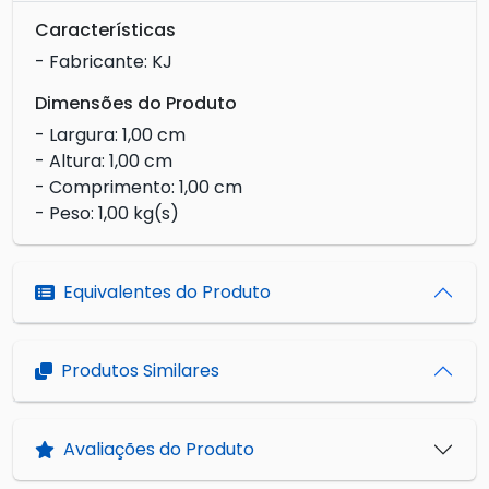
Características
- Fabricante: KJ
Dimensões do Produto
- Largura: 1,00 cm
- Altura: 1,00 cm
- Comprimento: 1,00 cm
- Peso: 1,00 kg(s)
Equivalentes do Produto
Produtos Similares
Avaliações do Produto