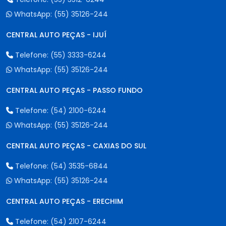
WhatsApp:
(55) 35126-244
CENTRAL AUTO PEÇAS - IJUÍ
Telefone:
(55) 3333-6244
WhatsApp:
(55) 35126-244
CENTRAL AUTO PEÇAS - PASSO FUNDO
Telefone:
(54) 2100-6244
WhatsApp:
(55) 35126-244
CENTRAL AUTO PEÇAS - CAXIAS DO SUL
Telefone:
(54) 3535-6844
WhatsApp:
(55) 35126-244
CENTRAL AUTO PEÇAS - ERECHIM
Telefone:
(54) 2107-6244