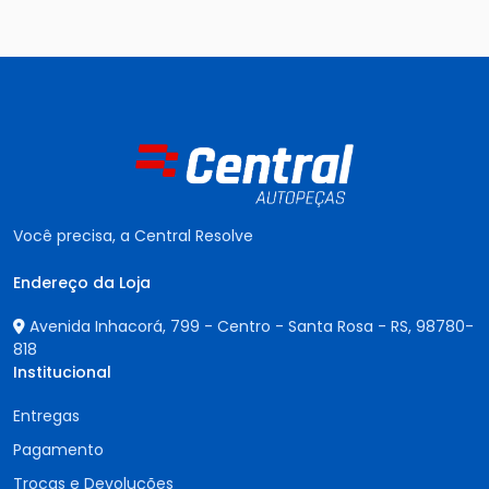
Você precisa, a Central Resolve
Endereço da Loja
Avenida Inhacorá, 799 - Centro - Santa Rosa - RS,
98780-
818
Institucional
Entregas
Pagamento
Trocas e Devoluções