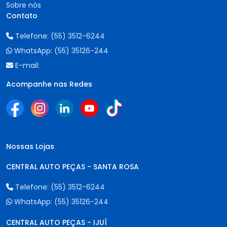
Sobre nós
Contato
Telefone:
(55) 3512-6244
WhatsApp:
(55) 35126-244
E-mail:
Acompanhe nas Redes
Nossas Lojas
CENTRAL AUTO PEÇAS - SANTA ROSA
Telefone:
(55) 3512-6244
WhatsApp:
(55) 35126-244
CENTRAL AUTO PEÇAS - IJUÍ