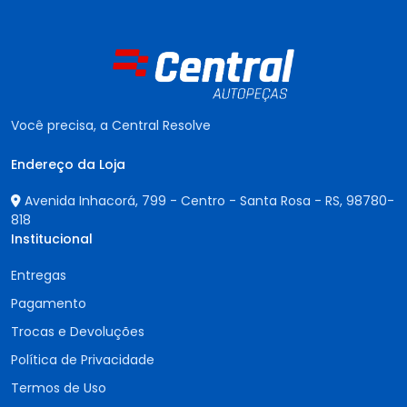
Você precisa, a Central Resolve
Endereço da Loja
Avenida Inhacorá, 799 - Centro - Santa Rosa - RS,
98780-
818
Institucional
Entregas
Pagamento
Trocas e Devoluções
Política de Privacidade
Termos de Uso