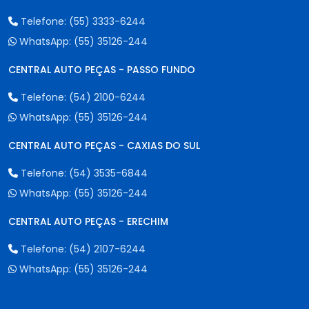
Telefone:
(55) 3333-6244
WhatsApp:
(55) 35126-244
CENTRAL AUTO PEÇAS - PASSO FUNDO
Telefone:
(54) 2100-6244
WhatsApp:
(55) 35126-244
CENTRAL AUTO PEÇAS - CAXIAS DO SUL
Telefone:
(54) 3535-6844
WhatsApp:
(55) 35126-244
CENTRAL AUTO PEÇAS - ERECHIM
Telefone:
(54) 2107-6244
WhatsApp:
(55) 35126-244