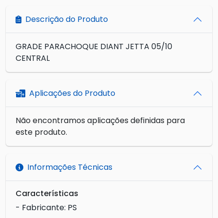
Descrição do Produto
GRADE PARACHOQUE DIANT JETTA 05/10
CENTRAL
Aplicações do Produto
Não encontramos aplicações definidas para
este produto.
Informações Técnicas
Características
- Fabricante: PS