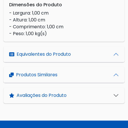
Dimensões do Produto
- Largura: 1,00 cm
- Altura: 1,00 cm
- Comprimento: 1,00 cm
- Peso: 1,00 kg(s)
Equivalentes do Produto
Produtos Similares
Avaliações do Produto