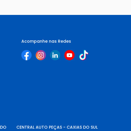
Acompanhe nas Redes
NDO
CENTRAL AUTO PEÇAS - CAXIAS DO SUL