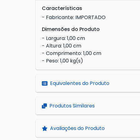
Características
- Fabricante: IMPORTADO
Dimensões do Produto
- Largura: 1,00 cm
- Altura: 1,00 cm
- Comprimento: 1,00 cm
- Peso: 1,00 kg(s)
Equivalentes do Produto
Produtos Similares
Avaliações do Produto