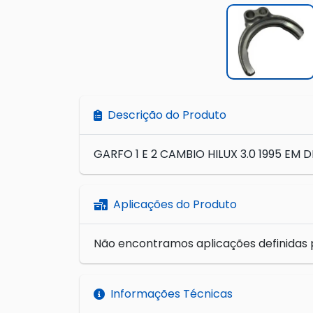
Descrição do Produto
GARFO 1 E 2 CAMBIO HILUX 3.0 1995 EM 
Aplicações do Produto
Não encontramos aplicações definidas 
Informações Técnicas