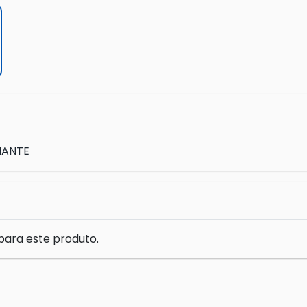
DIANTE
para este produto.