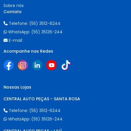
Sobre nós
Contato
Telefone:
(55) 3512-6244
WhatsApp:
(55) 35126-244
E-mail:
Acompanhe nas Redes
Nossas Lojas
CENTRAL AUTO PEÇAS - SANTA ROSA
Telefone:
(55) 3512-6244
WhatsApp:
(55) 35126-244