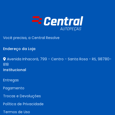
Você precisa, a Central Resolve
Endereço da Loja
Avenida Inhacorá, 799 - Centro - Santa Rosa - RS,
98780-
818
Institucional
Entregas
Pagamento
Trocas e Devoluções
Política de Privacidade
Termos de Uso