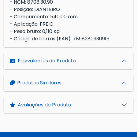
- NCM: 8708.30.90
- Posição: DIANTEIRO
- Comprimento: 540,00 mm
- Aplicação: FREIO
- Peso bruto: 0,110 Kg
- Código de barras (EAN): 7898280330916
Equivalentes do Produto
Produtos Similares
Avaliações do Produto