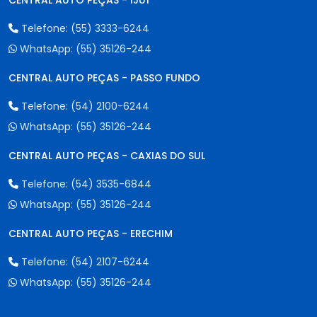
CENTRAL AUTO PEÇAS - IJUÍ
Telefone:
(55) 3333-6244
WhatsApp:
(55) 35126-244
CENTRAL AUTO PEÇAS - PASSO FUNDO
Telefone:
(54) 2100-6244
WhatsApp:
(55) 35126-244
CENTRAL AUTO PEÇAS - CAXIAS DO SUL
Telefone:
(54) 3535-6844
WhatsApp:
(55) 35126-244
CENTRAL AUTO PEÇAS - ERECHIM
Telefone:
(54) 2107-6244
WhatsApp:
(55) 35126-244