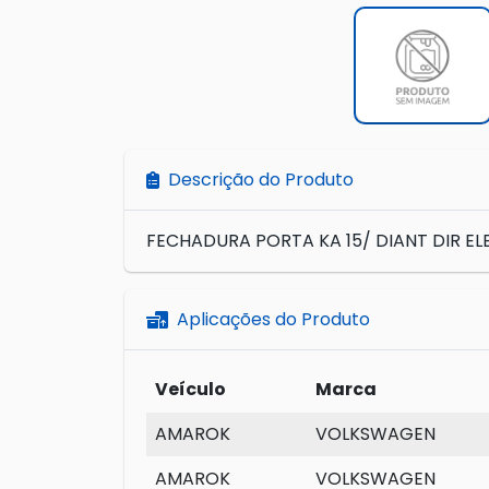
Descrição do Produto
FECHADURA PORTA KA 15/ DIANT DIR EL
Aplicações do Produto
Veículo
Marca
AMAROK
VOLKSWAGEN
AMAROK
VOLKSWAGEN