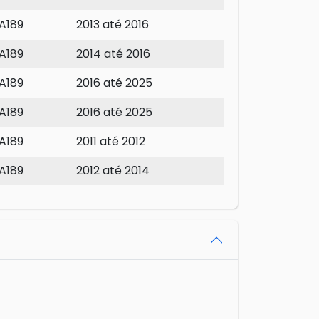
A189
2013 até 2016
A189
2014 até 2016
A189
2016 até 2025
A189
2016 até 2025
A189
2011 até 2012
A189
2012 até 2014