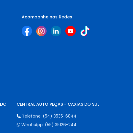
Acompanhe nas Redes
NDO
CENTRAL AUTO PEÇAS - CAXIAS DO SUL
Telefone:
(54) 3535-6844
WhatsApp:
(55) 35126-244