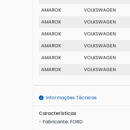
AMAROK
VOLKSWAGEN
AMAROK
VOLKSWAGEN
AMAROK
VOLKSWAGEN
AMAROK
VOLKSWAGEN
AMAROK
VOLKSWAGEN
AMAROK
VOLKSWAGEN
Informações Técnicas
Características
- Fabricante: FORD