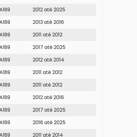
A189
2012 até 2025
A189
2013 até 2016
A189
2011 até 2012
A189
2017 até 2025
A189
2012 até 2014
A189
2011 até 2012
A189
2011 até 2012
A189
2012 até 2016
A189
2017 até 2025
A189
2016 até 2025
A189
2011 até 2014