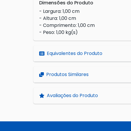
Dimensões do Produto
- Largura: 1,00 cm
- Altura: 1,00 cm
- Comprimento: 1,00 cm
- Peso: 1,00 kg(s)
Equivalentes do Produto
Produtos Similares
Avaliações do Produto