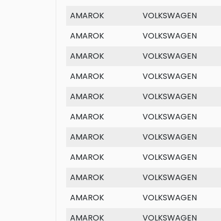
AMAROK
VOLKSWAGEN
AMAROK
VOLKSWAGEN
AMAROK
VOLKSWAGEN
AMAROK
VOLKSWAGEN
AMAROK
VOLKSWAGEN
AMAROK
VOLKSWAGEN
AMAROK
VOLKSWAGEN
AMAROK
VOLKSWAGEN
AMAROK
VOLKSWAGEN
AMAROK
VOLKSWAGEN
AMAROK
VOLKSWAGEN