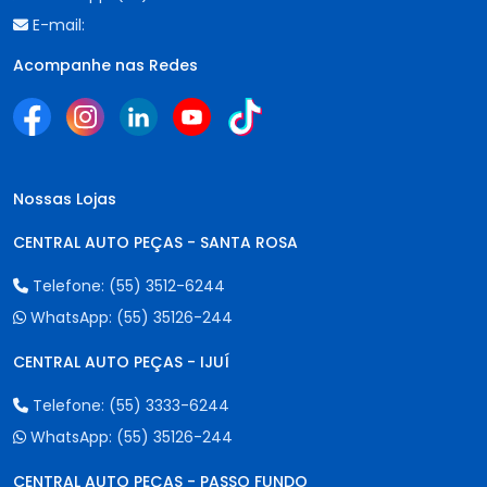
E-mail:
Acompanhe nas Redes
Nossas Lojas
CENTRAL AUTO PEÇAS - SANTA ROSA
Telefone:
(55) 3512-6244
WhatsApp:
(55) 35126-244
CENTRAL AUTO PEÇAS - IJUÍ
Telefone:
(55) 3333-6244
WhatsApp:
(55) 35126-244
CENTRAL AUTO PEÇAS - PASSO FUNDO