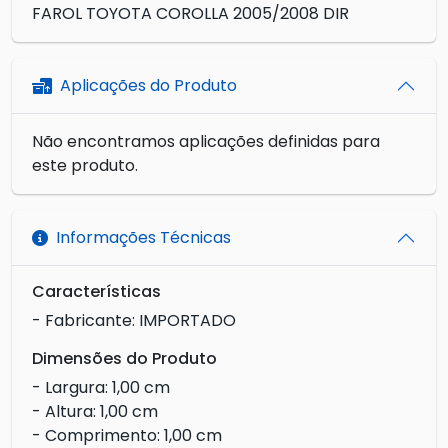
FAROL TOYOTA COROLLA 2005/2008 DIR
Aplicações do Produto
Não encontramos aplicações definidas para
este produto.
Informações Técnicas
Características
- Fabricante: IMPORTADO
Dimensões do Produto
- Largura: 1,00 cm
- Altura: 1,00 cm
- Comprimento: 1,00 cm