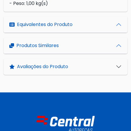
- Peso: 1,00 kg(s)
Equivalentes do Produto
Produtos Similares
Avaliações do Produto