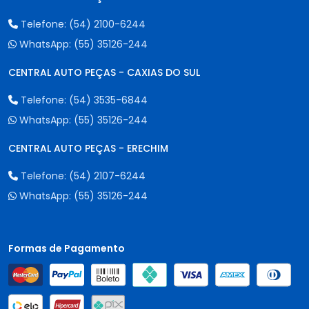
Telefone:
(54) 2100-6244
WhatsApp:
(55) 35126-244
CENTRAL AUTO PEÇAS - CAXIAS DO SUL
Telefone:
(54) 3535-6844
WhatsApp:
(55) 35126-244
CENTRAL AUTO PEÇAS - ERECHIM
Telefone:
(54) 2107-6244
WhatsApp:
(55) 35126-244
Formas de Pagamento