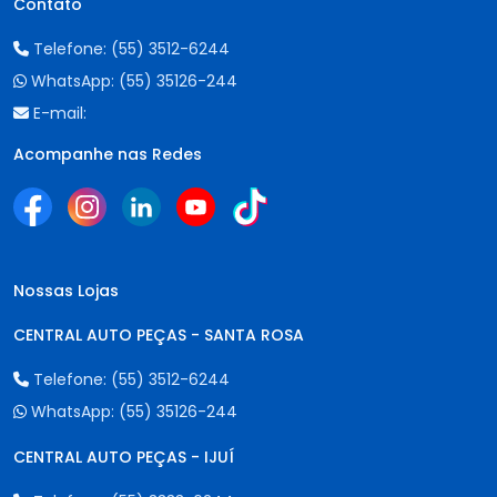
Contato
Telefone:
(55) 3512-6244
WhatsApp:
(55) 35126-244
E-mail:
Acompanhe nas Redes
Nossas Lojas
CENTRAL AUTO PEÇAS - SANTA ROSA
Telefone:
(55) 3512-6244
WhatsApp:
(55) 35126-244
CENTRAL AUTO PEÇAS - IJUÍ