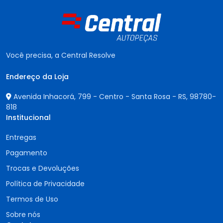
Você precisa, a Central Resolve
Endereço da Loja
Avenida Inhacorá, 799 - Centro - Santa Rosa - RS,
98780-
818
Institucional
Entregas
Pagamento
Trocas e Devoluções
Política de Privacidade
Termos de Uso
Sobre nós