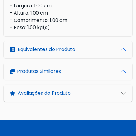
- Largura: 1,00 cm
- Altura: 1,00 cm
- Comprimento: 1,00 cm
- Peso: 1,00 kg(s)
Equivalentes do Produto
Produtos Similares
Avaliações do Produto