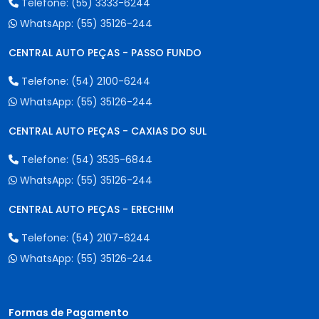
Telefone:
(55) 3333-6244
WhatsApp:
(55) 35126-244
CENTRAL AUTO PEÇAS - PASSO FUNDO
Telefone:
(54) 2100-6244
WhatsApp:
(55) 35126-244
CENTRAL AUTO PEÇAS - CAXIAS DO SUL
Telefone:
(54) 3535-6844
WhatsApp:
(55) 35126-244
CENTRAL AUTO PEÇAS - ERECHIM
Telefone:
(54) 2107-6244
WhatsApp:
(55) 35126-244
Formas de Pagamento