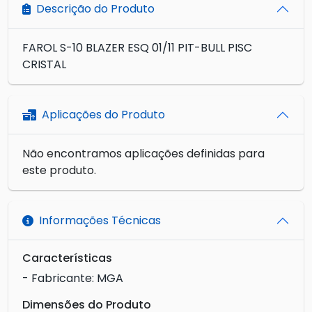
Descrição do Produto
FAROL S-10 BLAZER ESQ 01/11 PIT-BULL PISC
CRISTAL
Aplicações do Produto
Não encontramos aplicações definidas para
este produto.
Informações Técnicas
Características
- Fabricante: MGA
Dimensões do Produto