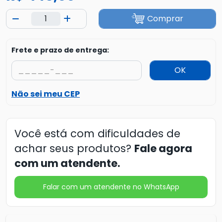
Comprar
Frete e prazo de entrega:
OK
Não sei meu CEP
Você está com dificuldades de
achar seus produtos?
Fale agora
com um atendente.
Falar com um atendente no WhatsApp