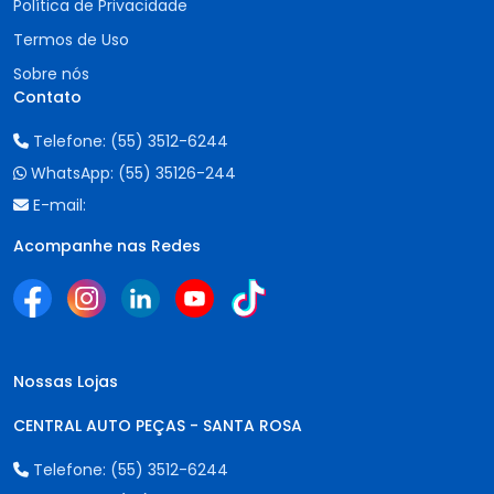
Política de Privacidade
Termos de Uso
Sobre nós
Contato
Telefone:
(55) 3512-6244
WhatsApp:
(55) 35126-244
E-mail:
Acompanhe nas Redes
Nossas Lojas
CENTRAL AUTO PEÇAS - SANTA ROSA
Telefone:
(55) 3512-6244