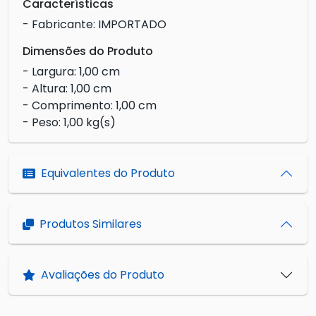
Características
- Fabricante: IMPORTADO
Dimensões do Produto
- Largura: 1,00 cm
- Altura: 1,00 cm
- Comprimento: 1,00 cm
- Peso: 1,00 kg(s)
Equivalentes do Produto
Produtos Similares
Avaliações do Produto