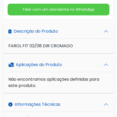
Falar com um atendente no WhatsApp
Descrição do Produto
FAROL FIT 02/08 DIR CROMADO
Aplicações do Produto
Não encontramos aplicações definidas para
este produto.
Informações Técnicas