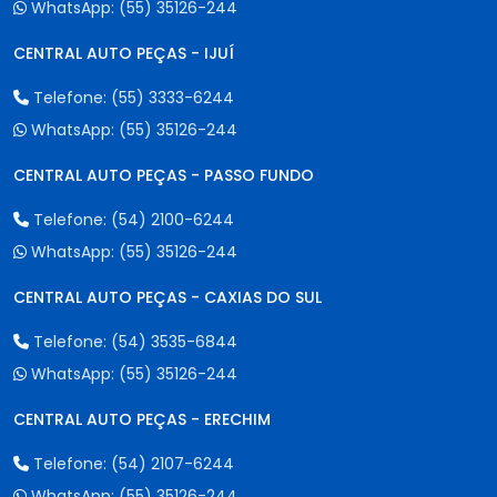
WhatsApp:
(55) 35126-244
CENTRAL AUTO PEÇAS - IJUÍ
Telefone:
(55) 3333-6244
WhatsApp:
(55) 35126-244
CENTRAL AUTO PEÇAS - PASSO FUNDO
Telefone:
(54) 2100-6244
WhatsApp:
(55) 35126-244
CENTRAL AUTO PEÇAS - CAXIAS DO SUL
Telefone:
(54) 3535-6844
WhatsApp:
(55) 35126-244
CENTRAL AUTO PEÇAS - ERECHIM
Telefone:
(54) 2107-6244
WhatsApp:
(55) 35126-244