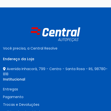
Você precisa, a Central Resolve
Endereço da Loja
Avenida Inhacorá, 799 - Centro - Santa Rosa - RS,
98780-
818
Institucional
Entregas
Pagamento
Trocas e Devoluções