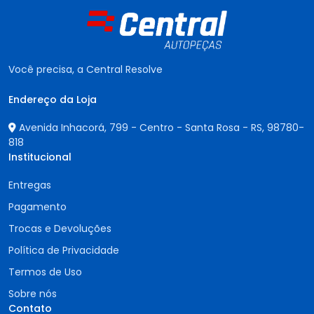
Você precisa, a Central Resolve
Endereço da Loja
Avenida Inhacorá, 799 - Centro - Santa Rosa - RS,
98780-
818
Institucional
Entregas
Pagamento
Trocas e Devoluções
Política de Privacidade
Termos de Uso
Sobre nós
Contato