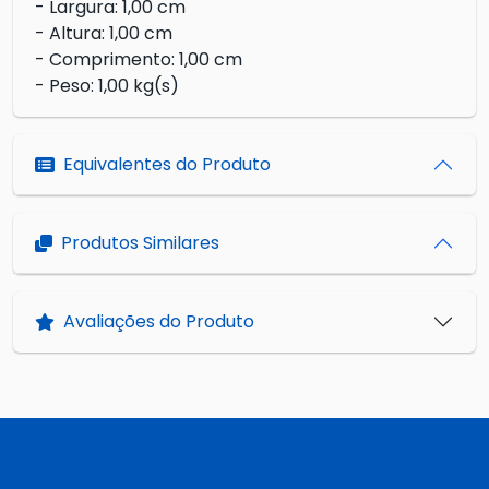
- Largura: 1,00 cm
- Altura: 1,00 cm
- Comprimento: 1,00 cm
- Peso: 1,00 kg(s)
Equivalentes do Produto
Produtos Similares
Avaliações do Produto