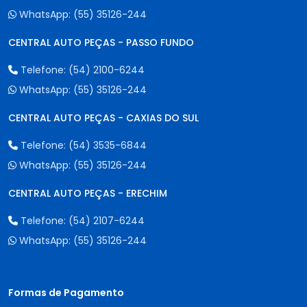
WhatsApp:
(55) 35126-244
CENTRAL AUTO PEÇAS - PASSO FUNDO
Telefone:
(54) 2100-6244
WhatsApp:
(55) 35126-244
CENTRAL AUTO PEÇAS - CAXIAS DO SUL
Telefone:
(54) 3535-6844
WhatsApp:
(55) 35126-244
CENTRAL AUTO PEÇAS - ERECHIM
Telefone:
(54) 2107-6244
WhatsApp:
(55) 35126-244
Formas de Pagamento