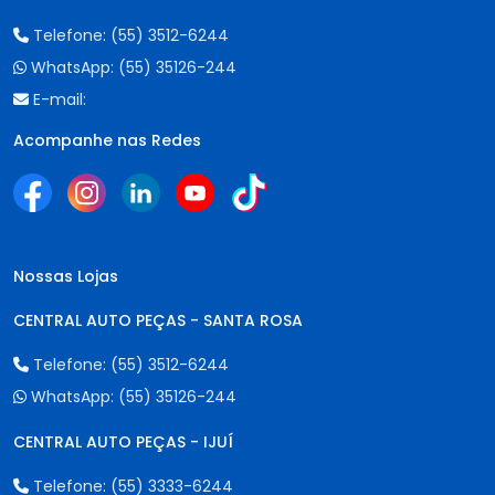
Telefone:
(55) 3512-6244
WhatsApp:
(55) 35126-244
E-mail:
Acompanhe nas Redes
Nossas Lojas
CENTRAL AUTO PEÇAS - SANTA ROSA
Telefone:
(55) 3512-6244
WhatsApp:
(55) 35126-244
CENTRAL AUTO PEÇAS - IJUÍ
Telefone:
(55) 3333-6244