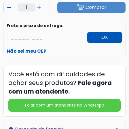
Comprar
Frete e prazo de entrega:
OK
Não sei meu CEP
Você está com dificuldades de
achar seus produtos?
Fale agora
com um atendente.
Falar com um atendente no WhatsApp