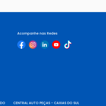
Acompanhe nas Redes
NDO
CENTRAL AUTO PEÇAS - CAXIAS DO SUL