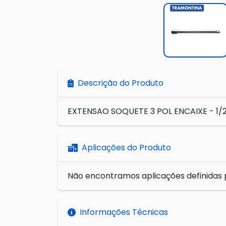
Descrição do Produto
EXTENSAO SOQUETE 3 POL ENCAIXE - 1
Aplicações do Produto
Não encontramos aplicações definidas 
Informações Técnicas