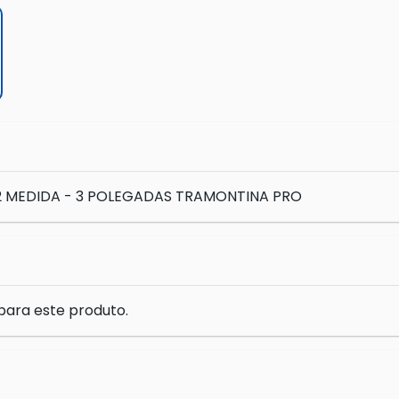
/2 MEDIDA - 3 POLEGADAS TRAMONTINA PRO
para este produto.