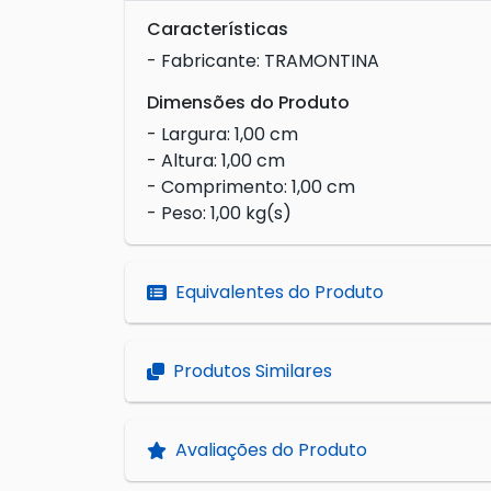
Características
- Fabricante: TRAMONTINA
Dimensões do Produto
- Largura: 1,00 cm
- Altura: 1,00 cm
- Comprimento: 1,00 cm
- Peso: 1,00 kg(s)
Equivalentes do Produto
Produtos Similares
Avaliações do Produto