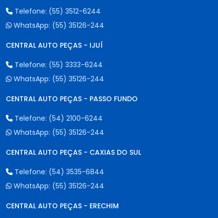
Telefone:
(55) 3512-6244
WhatsApp:
(55) 35126-244
CENTRAL AUTO PEÇAS - IJUÍ
Telefone:
(55) 3333-6244
WhatsApp:
(55) 35126-244
CENTRAL AUTO PEÇAS - PASSO FUNDO
Telefone:
(54) 2100-6244
WhatsApp:
(55) 35126-244
CENTRAL AUTO PEÇAS - CAXIAS DO SUL
Telefone:
(54) 3535-6844
WhatsApp:
(55) 35126-244
CENTRAL AUTO PEÇAS - ERECHIM