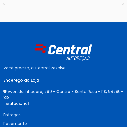
Você precisa, a Central Resolve
Endereço da Loja
Avenida Inhacorá, 799 - Centro - Santa Rosa - RS,
98780-
818
Institucional
Entregas
Pagamento