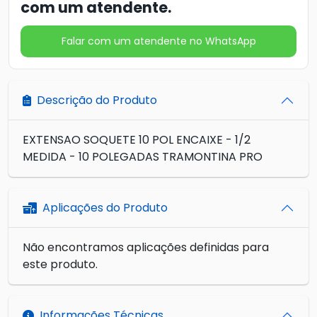
com um atendente.
Falar com um atendente no WhatsApp
Descrição do Produto
EXTENSAO SOQUETE 10 POL ENCAIXE - 1/2
MEDIDA - 10 POLEGADAS TRAMONTINA PRO
Aplicações do Produto
Não encontramos aplicações definidas para
este produto.
Informações Técnicas