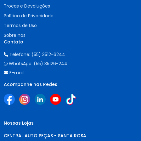
Trocas e Devoluções
Política de Privacidade
Termos de Uso
Sobre nós
Contato
Telefone:
(55) 3512-6244
WhatsApp:
(55) 35126-244
E-mail:
Acompanhe nas Redes
Nossas Lojas
CENTRAL AUTO PEÇAS - SANTA ROSA