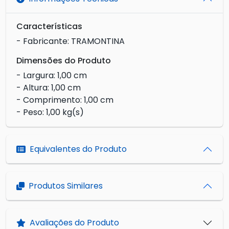
Características
- Fabricante: TRAMONTINA
Dimensões do Produto
- Largura: 1,00 cm
- Altura: 1,00 cm
- Comprimento: 1,00 cm
- Peso: 1,00 kg(s)
Equivalentes do Produto
Produtos Similares
Avaliações do Produto