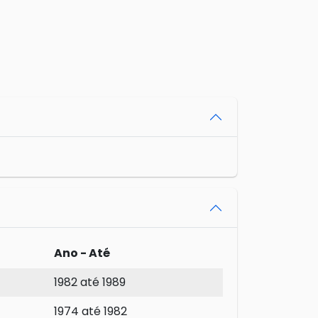
Ano - Até
1982 até 1989
1974 até 1982