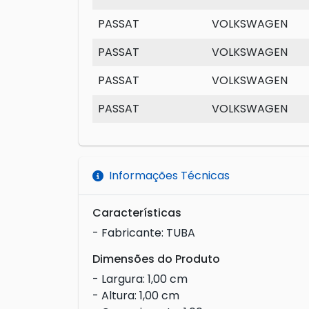
PASSAT
VOLKSWAGEN
PASSAT
VOLKSWAGEN
PASSAT
VOLKSWAGEN
PASSAT
VOLKSWAGEN
Informações Técnicas
Características
- Fabricante: TUBA
Dimensões do Produto
- Largura: 1,00 cm
- Altura: 1,00 cm