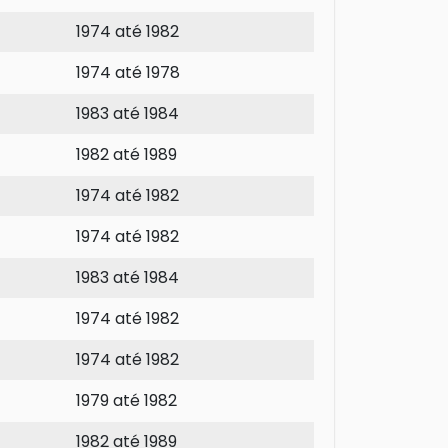
1974 até 1982
1974 até 1978
1983 até 1984
1982 até 1989
1974 até 1982
1974 até 1982
1983 até 1984
1974 até 1982
1974 até 1982
1979 até 1982
1982 até 1989