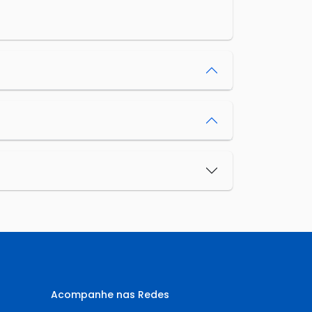
Acompanhe nas Redes