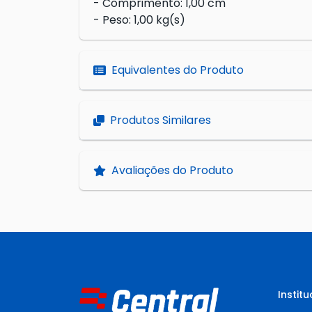
- Comprimento: 1,00 cm
- Peso: 1,00 kg(s)
Equivalentes do Produto
Produtos Similares
Avaliações do Produto
Institu