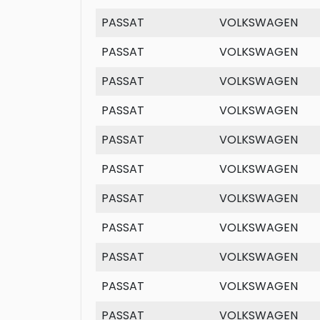
PASSAT
VOLKSWAGEN
PASSAT
VOLKSWAGEN
PASSAT
VOLKSWAGEN
PASSAT
VOLKSWAGEN
PASSAT
VOLKSWAGEN
PASSAT
VOLKSWAGEN
PASSAT
VOLKSWAGEN
PASSAT
VOLKSWAGEN
PASSAT
VOLKSWAGEN
PASSAT
VOLKSWAGEN
PASSAT
VOLKSWAGEN