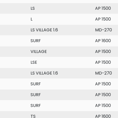
LS
AP 1500
L
AP 1500
LS VILLAGE 1.6
MD-270
SURF
AP 1600
VILLAGE
AP 1500
LSE
AP 1500
LS VILLAGE 1.6
MD-270
SURF
AP 1500
SURF
AP 1500
SURF
AP 1500
TS
AP 1600