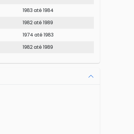
1983 até 1984
1982 até 1989
1974 até 1983
1982 até 1989