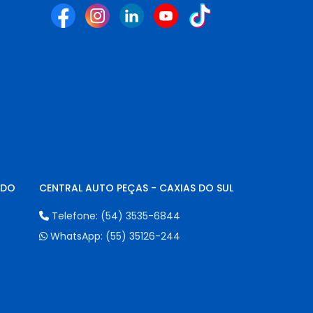
NDO
CENTRAL AUTO PEÇAS - CAXIAS DO SUL
Telefone:
(54) 3535-6844
WhatsApp:
(55) 35126-244