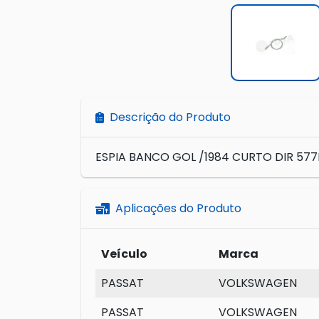
Descrição do Produto
ESPIA BANCO GOL /1984 CURTO DIR 5
Aplicações do Produto
Veículo
Marca
PASSAT
VOLKSWAGEN
PASSAT
VOLKSWAGEN