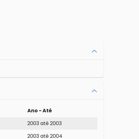
Ano - Até
2003 até 2003
2003 até 2004