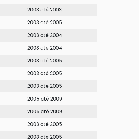
2003 até 2003
2003 até 2005
2003 até 2004
2003 até 2004
2003 até 2005
2003 até 2005
2003 até 2005
2005 até 2009
2005 até 2008
2003 até 2005
2003 até 2005