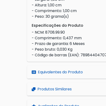
- Altura: 1,00 cm
- Comprimento: 1,00 cm
- Peso: 30 grama(s)
Especificações do Produto
- NCM: 8708.99.90
- Comprimento: 0,437 mm
- Prazo de garantia: 6 Meses
- Peso bruto: 0,030 Kg
- Código de barras (EAN): 7898440470
Equivalentes do Produto
Produtos Similares