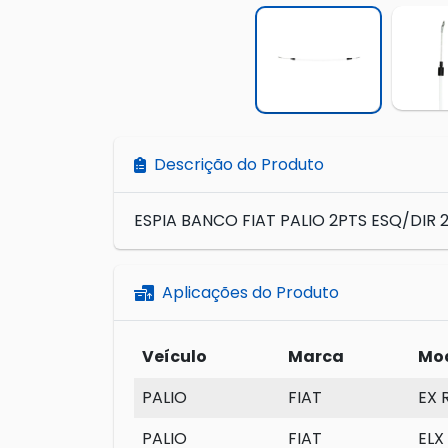
Descrição do Produto
ESPIA BANCO FIAT PALIO 2PTS ESQ/DIR 
Aplicações do Produto
Veículo
Marca
Mo
PALIO
FIAT
EX 
PALIO
FIAT
ELX