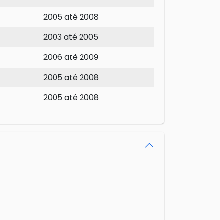
2005 até 2008
2003 até 2005
2006 até 2009
2005 até 2008
2005 até 2008