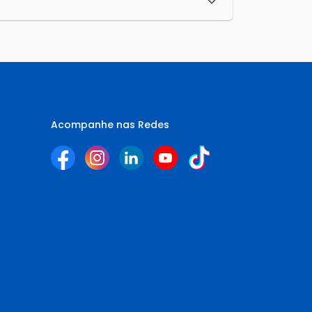
Acompanhe nas Redes