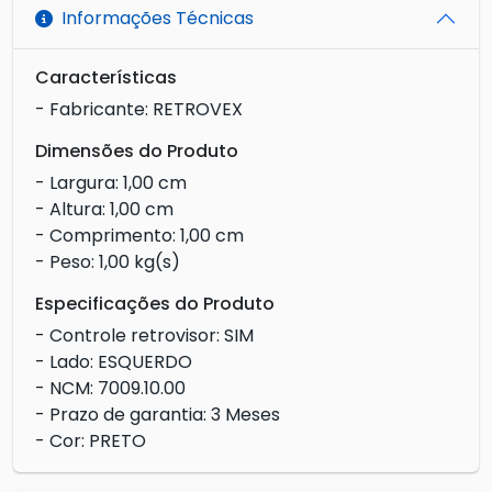
Informações Técnicas
Características
- Fabricante: RETROVEX
Dimensões do Produto
- Largura: 1,00 cm
- Altura: 1,00 cm
- Comprimento: 1,00 cm
- Peso: 1,00 kg(s)
Especificações do Produto
- Controle retrovisor: SIM
- Lado: ESQUERDO
- NCM: 7009.10.00
- Prazo de garantia: 3 Meses
- Cor: PRETO