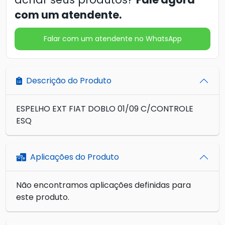
com um atendente.
Falar com um atendente no WhatsApp
Descrição do Produto
ESPELHO EXT FIAT DOBLO 01/09 C/CONTROLE
ESQ
Aplicações do Produto
Não encontramos aplicações definidas para
este produto.