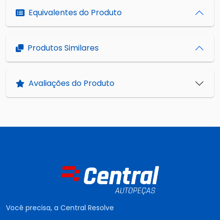
Equivalentes do Produto
Produtos Similares
Avaliações do Produto
Você precisa, a Central Resolve