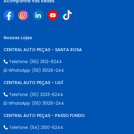
Acompanhe nas Redes
Nossas Lojas
CENTRAL AUTO PEÇAS - SANTA ROSA
Telefone:
(55) 3512-6244
WhatsApp:
(55) 35126-244
CENTRAL AUTO PEÇAS - IJUÍ
Telefone:
(55) 3333-6244
WhatsApp:
(55) 35126-244
CENTRAL AUTO PEÇAS - PASSO FUNDO
Telefone:
(54) 2100-6244