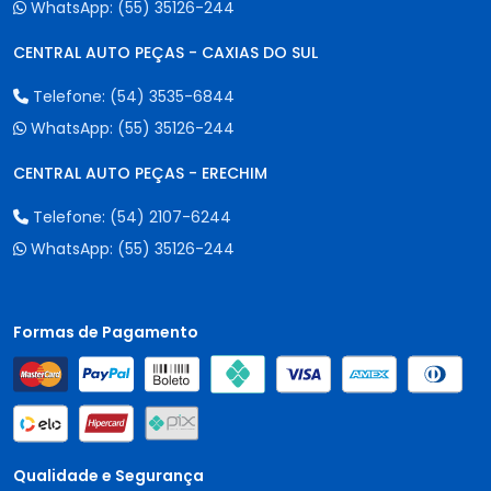
WhatsApp:
(55) 35126-244
CENTRAL AUTO PEÇAS - CAXIAS DO SUL
Telefone:
(54) 3535-6844
WhatsApp:
(55) 35126-244
CENTRAL AUTO PEÇAS - ERECHIM
Telefone:
(54) 2107-6244
WhatsApp:
(55) 35126-244
Formas de Pagamento
Qualidade e Segurança