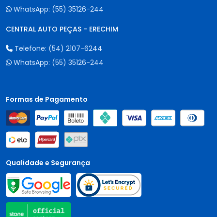
WhatsApp:
(55) 35126-244
CENTRAL AUTO PEÇAS - ERECHIM
Telefone:
(54) 2107-6244
WhatsApp:
(55) 35126-244
Formas de Pagamento
Qualidade e Segurança