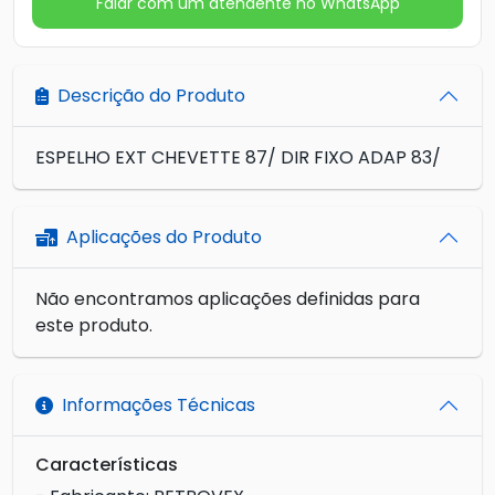
Falar com um atendente no WhatsApp
Descrição do Produto
ESPELHO EXT CHEVETTE 87/ DIR FIXO ADAP 83/
Aplicações do Produto
Não encontramos aplicações definidas para
este produto.
Informações Técnicas
Características