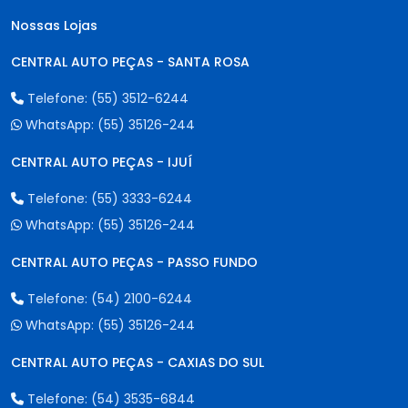
Nossas Lojas
CENTRAL AUTO PEÇAS - SANTA ROSA
Telefone:
(55) 3512-6244
WhatsApp:
(55) 35126-244
CENTRAL AUTO PEÇAS - IJUÍ
Telefone:
(55) 3333-6244
WhatsApp:
(55) 35126-244
CENTRAL AUTO PEÇAS - PASSO FUNDO
Telefone:
(54) 2100-6244
WhatsApp:
(55) 35126-244
CENTRAL AUTO PEÇAS - CAXIAS DO SUL
Telefone:
(54) 3535-6844