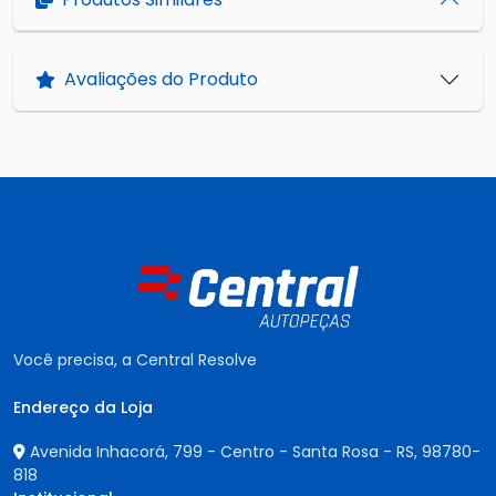
Avaliações do Produto
Você precisa, a Central Resolve
Endereço da Loja
Avenida Inhacorá, 799 - Centro - Santa Rosa - RS,
98780-
818