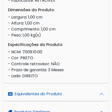
- Fabricante: RETROVEX
Dimensões do Produto
- Largura: 1,00 cm
- Altura: 1,00 cm
- Comprimento: 1,00 cm
- Peso: 1,00 kg(s)
Especificações do Produto
- NCM: 7009.10.00
- Cor: PRETO
- Controle retrovisor: NÃO
- Prazo de garantia: 3 Meses
- Lado: DIREITO
Equivalentes do Produto
Produtos Similares