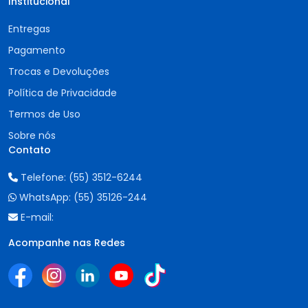
Institucional
Entregas
Pagamento
Trocas e Devoluções
Política de Privacidade
Termos de Uso
Sobre nós
Contato
Telefone:
(55) 3512-6244
WhatsApp:
(55) 35126-244
E-mail:
Acompanhe nas Redes