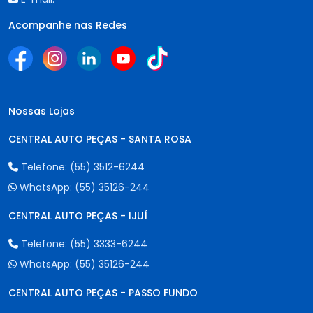
Acompanhe nas Redes
Nossas Lojas
CENTRAL AUTO PEÇAS - SANTA ROSA
Telefone:
(55) 3512-6244
WhatsApp:
(55) 35126-244
CENTRAL AUTO PEÇAS - IJUÍ
Telefone:
(55) 3333-6244
WhatsApp:
(55) 35126-244
CENTRAL AUTO PEÇAS - PASSO FUNDO