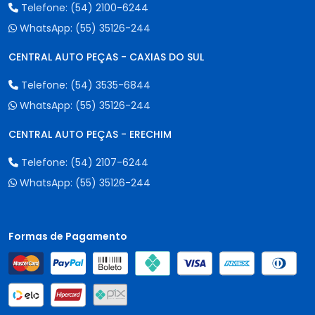
Telefone:
(54) 2100-6244
WhatsApp:
(55) 35126-244
CENTRAL AUTO PEÇAS - CAXIAS DO SUL
Telefone:
(54) 3535-6844
WhatsApp:
(55) 35126-244
CENTRAL AUTO PEÇAS - ERECHIM
Telefone:
(54) 2107-6244
WhatsApp:
(55) 35126-244
Formas de Pagamento