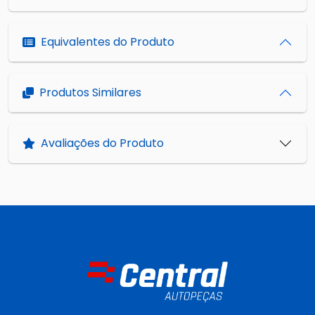
Equivalentes do Produto
Produtos Similares
Avaliações do Produto