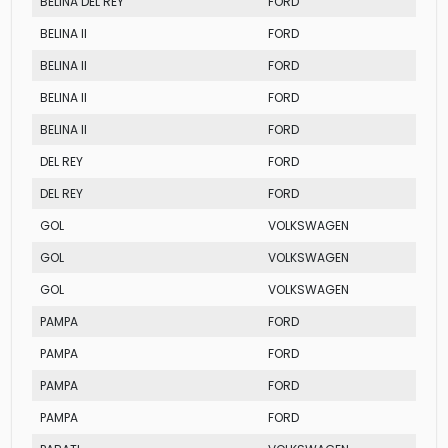
BELINA DEL REY
FORD
BELINA II
FORD
BELINA II
FORD
BELINA II
FORD
BELINA II
FORD
DEL REY
FORD
DEL REY
FORD
GOL
VOLKSWAGEN
GOL
VOLKSWAGEN
GOL
VOLKSWAGEN
PAMPA
FORD
PAMPA
FORD
PAMPA
FORD
PAMPA
FORD