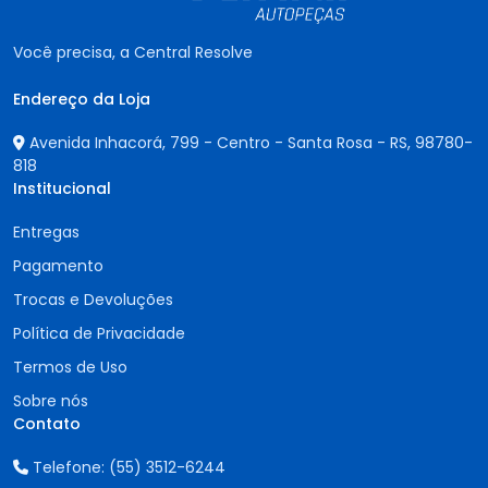
Você precisa, a Central Resolve
Endereço da Loja
Avenida Inhacorá, 799 - Centro - Santa Rosa - RS,
98780-
818
Institucional
Entregas
Pagamento
Trocas e Devoluções
Política de Privacidade
Termos de Uso
Sobre nós
Contato
Telefone:
(55) 3512-6244