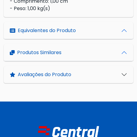
- Comprimento: 1,00 cm
- Peso: 1,00 kg(s)
Equivalentes do Produto
Produtos Similares
Avaliações do Produto