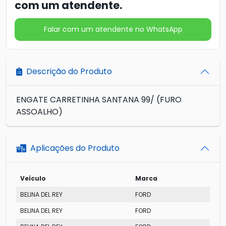
com um atendente.
Falar com um atendente no WhatsApp
Descrição do Produto
ENGATE CARRETINHA SANTANA 99/ (FURO
ASSOALHO)
Aplicações do Produto
Veículo
Marca
BELINA DEL REY
FORD
BELINA DEL REY
FORD