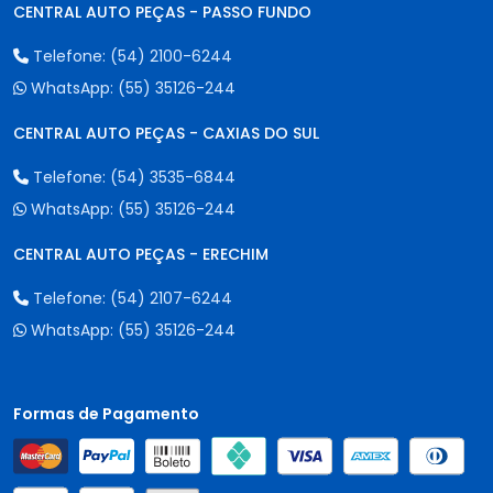
CENTRAL AUTO PEÇAS - PASSO FUNDO
Telefone:
(54) 2100-6244
WhatsApp:
(55) 35126-244
CENTRAL AUTO PEÇAS - CAXIAS DO SUL
Telefone:
(54) 3535-6844
WhatsApp:
(55) 35126-244
CENTRAL AUTO PEÇAS - ERECHIM
Telefone:
(54) 2107-6244
WhatsApp:
(55) 35126-244
Formas de Pagamento