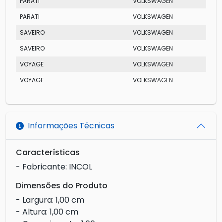
PARATI
VOLKSWAGEN
PARATI
VOLKSWAGEN
SAVEIRO
VOLKSWAGEN
SAVEIRO
VOLKSWAGEN
VOYAGE
VOLKSWAGEN
VOYAGE
VOLKSWAGEN
Informações Técnicas
Características
- Fabricante: INCOL
Dimensões do Produto
- Largura: 1,00 cm
- Altura: 1,00 cm