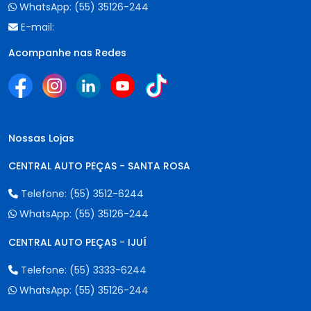
WhatsApp:
(55) 35126-244
E-mail:
Acompanhe nas Redes
Nossas Lojas
CENTRAL AUTO PEÇAS - SANTA ROSA
Telefone:
(55) 3512-6244
WhatsApp:
(55) 35126-244
CENTRAL AUTO PEÇAS - IJUÍ
Telefone:
(55) 3333-6244
WhatsApp:
(55) 35126-244