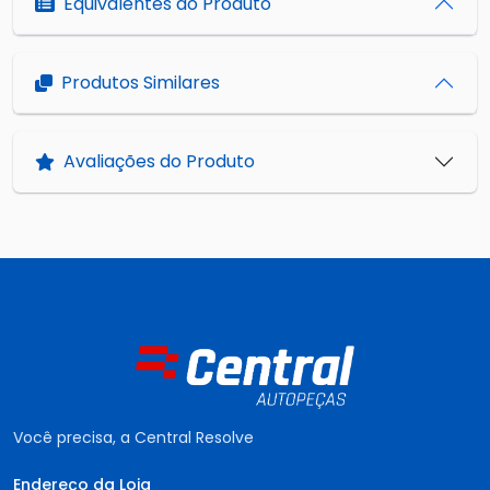
Equivalentes do Produto
Produtos Similares
Avaliações do Produto
Você precisa, a Central Resolve
Endereço da Loja