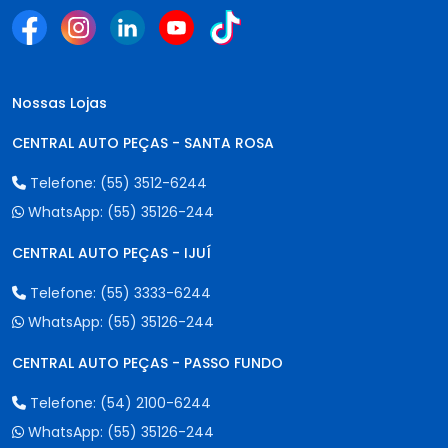
Nossas Lojas
CENTRAL AUTO PEÇAS - SANTA ROSA
Telefone:
(55) 3512-6244
WhatsApp:
(55) 35126-244
CENTRAL AUTO PEÇAS - IJUÍ
Telefone:
(55) 3333-6244
WhatsApp:
(55) 35126-244
CENTRAL AUTO PEÇAS - PASSO FUNDO
Telefone:
(54) 2100-6244
WhatsApp:
(55) 35126-244