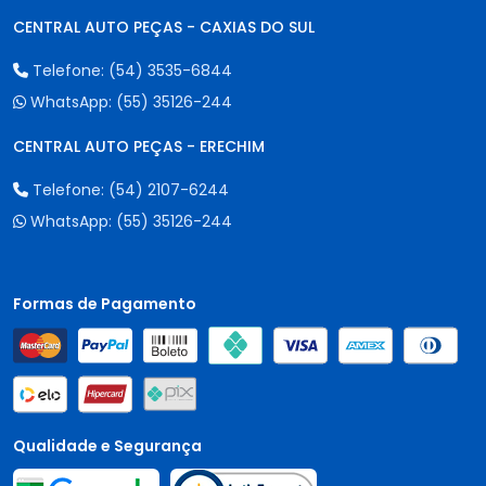
CENTRAL AUTO PEÇAS - CAXIAS DO SUL
Telefone:
(54) 3535-6844
WhatsApp:
(55) 35126-244
CENTRAL AUTO PEÇAS - ERECHIM
Telefone:
(54) 2107-6244
WhatsApp:
(55) 35126-244
Formas de Pagamento
Qualidade e Segurança