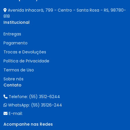
Avenida Inhacorá, 799 - Centro - Santa Rosa - RS,
98780-
818
Institucional
Entregas
Pagamento
Trocas e Devoluções
Política de Privacidade
Termos de Uso
Sobre nós
Contato
Telefone:
(55) 3512-6244
WhatsApp:
(55) 35126-244
E-mail:
Acompanhe nas Redes