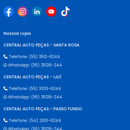
Nossas Lojas
CENTRAL AUTO PEÇAS - SANTA ROSA
Telefone:
(55) 3512-6244
WhatsApp:
(55) 35126-244
CENTRAL AUTO PEÇAS - IJUÍ
Telefone:
(55) 3333-6244
WhatsApp:
(55) 35126-244
CENTRAL AUTO PEÇAS - PASSO FUNDO
Telefone:
(54) 2100-6244
WhatsApp:
(55) 35126-244