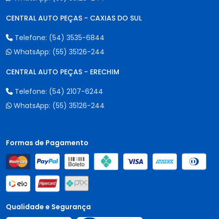
CENTRAL AUTO PEÇAS - CAXIAS DO SUL
Telefone:
(54) 3535-6844
WhatsApp:
(55) 35126-244
CENTRAL AUTO PEÇAS - ERECHIM
Telefone:
(54) 2107-6244
WhatsApp:
(55) 35126-244
Formas de Pagamento
Qualidade e Segurança