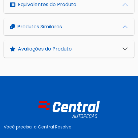
Equivalentes do Produto
Produtos Similares
Avaliações do Produto
Você precisa, a Central Resolve