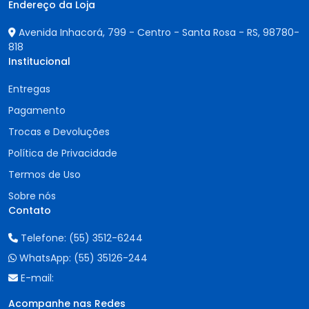
Endereço da Loja
Avenida Inhacorá, 799 - Centro - Santa Rosa - RS,
98780-
818
Institucional
Entregas
Pagamento
Trocas e Devoluções
Política de Privacidade
Termos de Uso
Sobre nós
Contato
Telefone:
(55) 3512-6244
WhatsApp:
(55) 35126-244
E-mail:
Acompanhe nas Redes